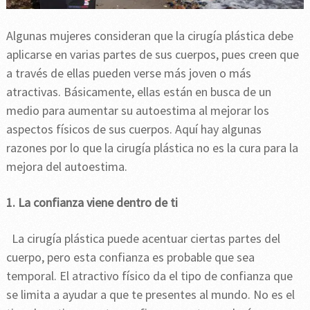
Algunas mujeres consideran que la cirugía plástica debe
aplicarse en varias partes de sus cuerpos, pues creen que
a través de ellas pueden verse más joven o más
atractivas. Básicamente, ellas están en busca de un
medio para aumentar su autoestima al mejorar los
aspectos físicos de sus cuerpos. Aquí hay algunas
razones por lo que la cirugía plástica no es la cura para la
mejora del autoestima.
1. La confianza viene dentro de ti
La cirugía plástica puede acentuar ciertas partes del
cuerpo, pero esta confianza es probable que sea
temporal. El atractivo físico da el tipo de confianza que
se limita a ayudar a que te presentes al mundo. No es el