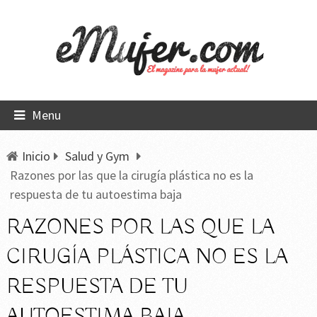
Menu
Inicio
Salud y Gym
Razones por las que la cirugía plástica no es la
respuesta de tu autoestima baja
RAZONES POR LAS QUE LA
CIRUGÍA PLÁSTICA NO ES LA
RESPUESTA DE TU
AUTOESTIMA BAJA