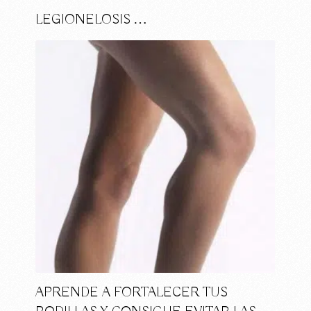
LEGIONELOSIS …
APRENDE A FORTALECER TUS