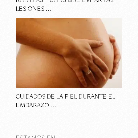
RODILLAS Y CONSIGUE EVITAR LAS
LESIONES …
CUIDADOS DE LA PIEL DURANTE EL
EMBARAZO …
ESTAMOS EN: