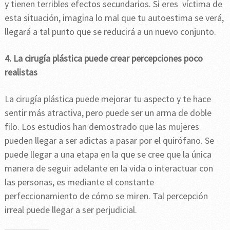
y tienen terribles efectos secundarios. Si eres víctima de
esta situación, imagina lo mal que tu autoestima se verá,
llegará a tal punto que se reducirá a un nuevo conjunto.
4. La cirugía plástica puede crear percepciones poco
realistas
La cirugía plástica puede mejorar tu aspecto y te hace
sentir más atractiva, pero puede ser un arma de doble
filo. Los estudios han demostrado que las mujeres
pueden llegar a ser adictas a pasar por el quirófano. Se
puede llegar a una etapa en la que se cree que la única
manera de seguir adelante en la vida o interactuar con
las personas, es mediante el constante
perfeccionamiento de cómo se miren. Tal percepción
irreal puede llegar a ser perjudicial.