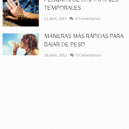
TEMPORALES
12 abril, 2013
0 Comentarios
MANERAS MÁS RÁPIDAS PARA
BAJAR DE PESO
28 junio, 2012
0 Comentarios