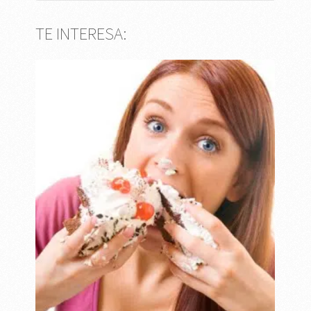
TE INTERESA: