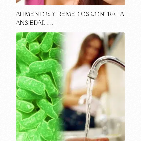
ALIMENTOS Y REMEDIOS CONTRA LA
ANSIEDAD …