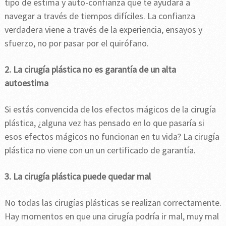
tipo de estima y auto-confianza que te ayudará a
navegar a través de tiempos difíciles. La confianza
verdadera viene a través de la experiencia, ensayos y
sfuerzo, no por pasar por el quirófano.
2. La cirugía plástica no es garantía de un alta
autoestima
Si estás convencida de los efectos mágicos de la cirugía
plástica, ¿alguna vez has pensado en lo que pasaría si
esos efectos mágicos no funcionan en tu vida? La cirugía
plástica no viene con un un certificado de garantía.
3. La cirugía plástica puede quedar mal
No todas las cirugías plásticas se realizan correctamente.
Hay momentos en que una cirugía podría ir mal, muy mal