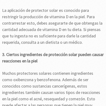
La aplicación de protector solar es conocido para
restringir la producción de vitamina D en la piel. Para
contrarrestar esto, debes asegurarte de que obtengas la
cantidad adecuada de vitamina D en tu dieta. Si piensas
que tu ingesta no es suficiente para darle la cantidad
requerida, consulta a un dietista o un médico.
3. Ciertos ingredientes de protección solar pueden causar
reacciones en la piel
Muchos protectores solares contienen ingredientes
como oxibenzona y benzofenona. Además de ser
conocidos como sustancias cancerígenas, estos
ingredientes también causan varios tipos de reacciones
en la piel como el acné, resequedad y comezón. Esto
puede afectar a las personas que tienen la piel muy