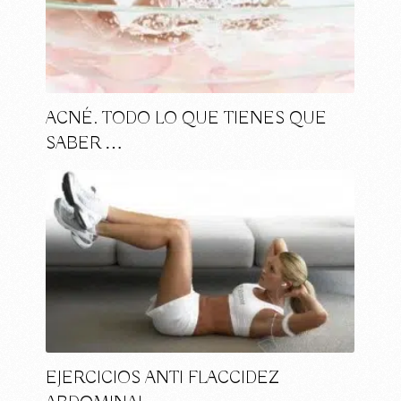
ACNÉ. TODO LO QUE TIENES QUE
SABER …
EJERCICIOS ANTI FLACCIDEZ