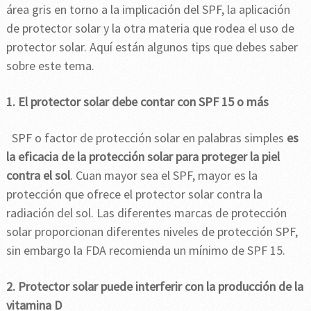
área gris en torno a la implicación del SPF, la aplicación
de protector solar y la otra materia que rodea el uso de
protector solar. Aquí están algunos tips que debes saber
sobre este tema.
1. El protector solar debe contar con SPF 15 o más
SPF o factor de protección solar en palabras simples
es
la eficacia de la protección solar para proteger la piel
contra el sol
. Cuan mayor sea el SPF, mayor es la
protección que ofrece el protector solar contra la
radiación del sol. Las diferentes marcas de protección
solar proporcionan diferentes niveles de protección SPF,
sin embargo la FDA recomienda un mínimo de SPF 15.
2. Protector solar puede interferir con la producción de la
vitamina D