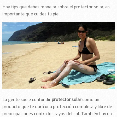
Hay tips que debes manejar sobre el protector solar, es
importante que cuides tu piel
La gente suele confundir
protector solar
como un
producto que te dará una protección completa y libre de
preocupaciones contra los rayos del sol. También hay un