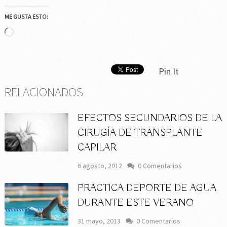
ME GUSTA ESTO:
Cargando...
Pin It
RELACIONADOS
EFECTOS SECUNDARIOS DE LA
CIRUGÍA DE TRANSPLANTE
CAPILAR
6 agosto, 2012
0 Comentarios
PRACTICA DEPORTE DE AGUA
DURANTE ESTE VERANO
31 mayo, 2013
0 Comentarios