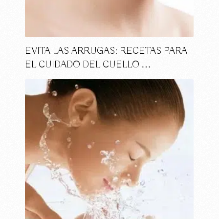
EVITA LAS ARRUGAS: RECETAS PARA
EL CUIDADO DEL CUELLO …