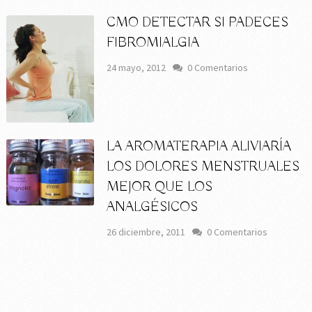
CMO DETECTAR SI PADECES
FIBROMIALGIA
24 mayo, 2012
0 Comentarios
LA AROMATERAPIA ALIVIARÍA
LOS DOLORES MENSTRUALES
MEJOR QUE LOS
ANALGÉSICOS
26 diciembre, 2011
0 Comentarios