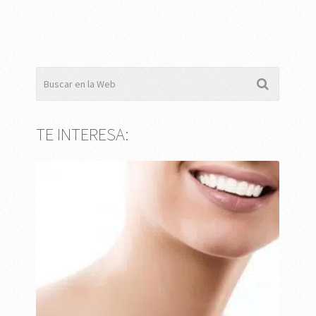
TE INTERESA: