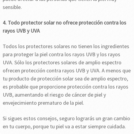
sensible.
4. Todo protector solar no ofrece protección contra los
rayos UVB y UVA
Todos los protectores solares no tienen los ingredientes
para proteger la piel contra los rayos UVB y los rayos
UVA. Sólo los protectores solares de amplio espectro
ofrecen protección contra rayos UVB y UVA. A menos que
tu producto de protección solar sea de amplio espectro,
es probable que proporcione protección contra los rayos
UVB, aumentando el riesgo de cáncer de piel y
envejecimiento prematuro de la piel.
Si sigues estos consejos, seguro lograrás un gran cambio
en tu cuerpo, porque tu piel va a estar siempre cuidada.