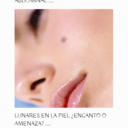
ABDOMINAL …
LUNARES EN LA PIEL ¿ENCANTO O
AMENAZA? …