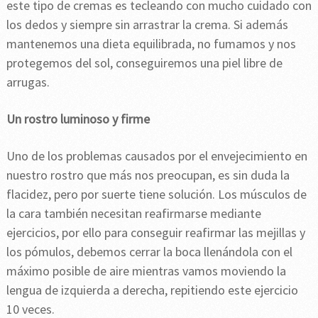
este tipo de cremas es tecleando con mucho cuidado con
los dedos y siempre sin arrastrar la crema. Si además
mantenemos una dieta equilibrada, no fumamos y nos
protegemos del sol, conseguiremos una piel libre de
arrugas.
Un rostro luminoso y firme
Uno de los problemas causados por el envejecimiento en
nuestro rostro que más nos preocupan, es sin duda la
flacidez, pero por suerte tiene solución. Los músculos de
la cara también necesitan reafirmarse mediante
ejercicios, por ello para conseguir reafirmar las mejillas y
los pómulos, debemos cerrar la boca llenándola con el
máximo posible de aire mientras vamos moviendo la
lengua de izquierda a derecha, repitiendo este ejercicio
10 veces.