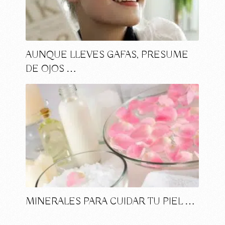
AUNQUE LLEVES GAFAS, PRESUME
DE OJOS …
MINERALES PARA CUIDAR TU PIEL …