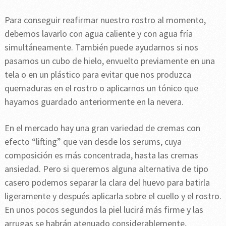
Para conseguir reafirmar nuestro rostro al momento,
debemos lavarlo con agua caliente y con agua fría
simultáneamente. También puede ayudarnos si nos
pasamos un cubo de hielo, envuelto previamente en una
tela o en un plástico para evitar que nos produzca
quemaduras en el rostro o aplicarnos un tónico que
hayamos guardado anteriormente en la nevera.
En el mercado hay una gran variedad de cremas con
efecto “lifting” que van desde los serums, cuya
composición es más concentrada, hasta las cremas
ansiedad. Pero si queremos alguna alternativa de tipo
casero podemos separar la clara del huevo para batirla
ligeramente y después aplicarla sobre el cuello y el rostro.
En unos pocos segundos la piel lucirá más firme y las
arrugas se habrán atenuado considerablemente,