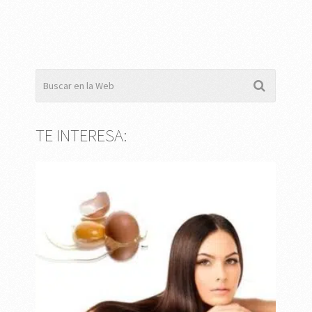
TE INTERESA: