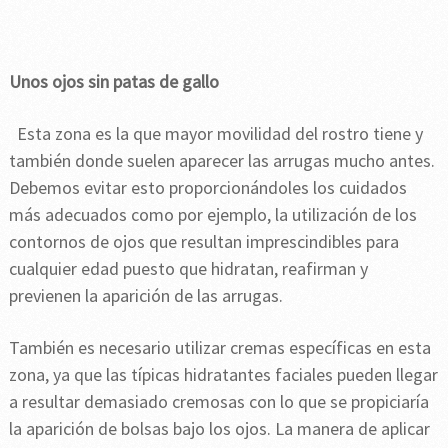
Unos ojos sin patas de gallo
Esta zona es la que mayor movilidad del rostro tiene y
también donde suelen aparecer las arrugas mucho antes.
Debemos evitar esto proporcionándoles los cuidados
más adecuados como por ejemplo, la utilización de los
contornos de ojos que resultan imprescindibles para
cualquier edad puesto que hidratan, reafirman y
previenen la aparición de las arrugas.
También es necesario utilizar cremas específicas en esta
zona, ya que las típicas hidratantes faciales pueden llegar
a resultar demasiado cremosas con lo que se propiciaría
la aparición de bolsas bajo los ojos. La manera de aplicar