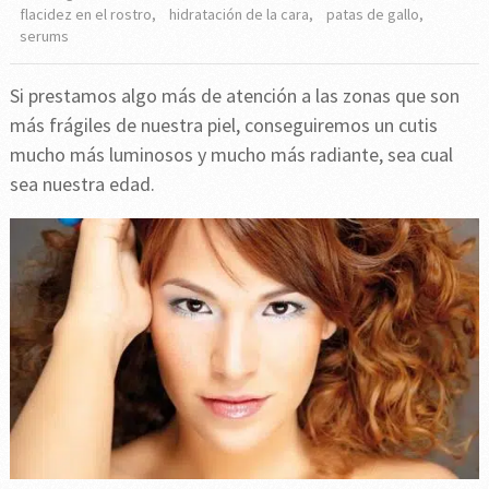
flacidez en el rostro
,
hidratación de la cara
,
patas de gallo
,
serums
Si prestamos algo más de atención a las zonas que son
más frágiles de nuestra piel, conseguiremos un cutis
mucho más luminosos y mucho más radiante, sea cual
sea nuestra edad.