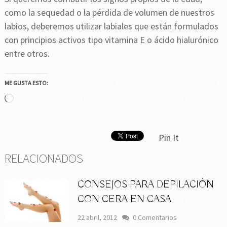
como la sequedad o la pérdida de volumen de nuestros
labios, deberemos utilizar labiales que están formulados
con principios activos tipo vitamina E o ácido hialurónico
entre otros.
ME GUSTA ESTO:
Cargando...
Pin It
RELACIONADOS
CONSEJOS PARA DEPILACIÓN
CON CERA EN CASA
22 abril, 2012
0 Comentarios