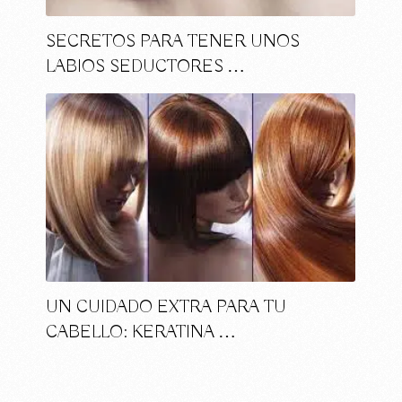
SECRETOS PARA TENER UNOS
LABIOS SEDUCTORES …
UN CUIDADO EXTRA PARA TU
CABELLO: KERATINA …