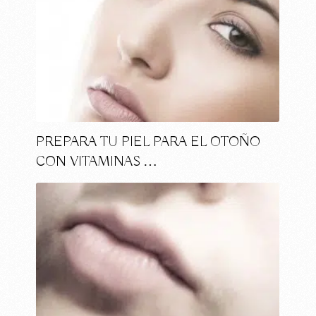
PREPARA TU PIEL PARA EL OTOÑO
CON VITAMINAS …