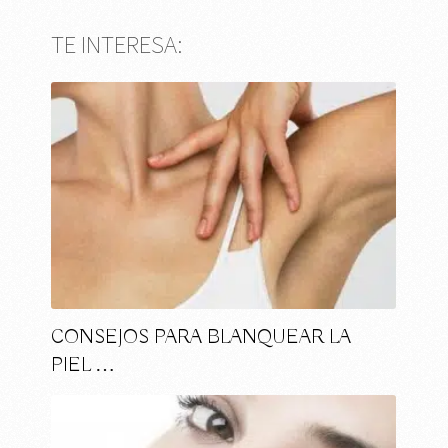
TE INTERESA:
CONSEJOS PARA BLANQUEAR LA
PIEL …