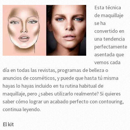
Esta técnica
de maquillaje
se ha
convertido en
una tendencia
perfectamente
asentada que
vemos cada
día en todas las revistas, programas de belleza o
anuncios de cosméticos, y puede que hasta tú misma
hayas lo hayas incluido en tu rutina habitual de
maquillaje, pero ¿sabes utilizarlo realmente? Si quieres
saber cómo lograr un acabado perfecto con contouring,
continua leyendo.
El kit