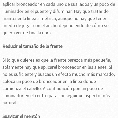
aplicar bronceador en cada uno de sus lados y un poco de
iluminador en el puente y difuminar. Hay que tratar de
mantener la línea simétrica, aunque no hay que tener
miedo de jugar con el ancho dependiendo de cómo se
quiera ver de fina la nariz.
Reducir el tamaño de la frente
Si lo que quieres es que la frente parezca más pequeña,
solamente hay que aplicarel bronceador en las sienes. Si
no es suficiente y buscas un efecto mucho más marcado,
coloca un poco de bronceador en la línea donde
comienza el cabello. A continuación pon un poco de
iluminador en el centro para conseguir un aspecto más
natural.
Suavizar el mentón