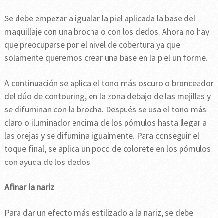
Se debe empezar a igualar la piel aplicada la base del
maquillaje con una brocha o con los dedos. Ahora no hay
que preocuparse por el nivel de cobertura ya que
solamente queremos crear una base en la piel uniforme.
A continuación se aplica el tono más oscuro o bronceador
del dúo de contouring, en la zona debajo de las mejillas y
se difuminan con la brocha. Después se usa el tono más
claro o iluminador encima de los pómulos hasta llegar a
las orejas y se difumina igualmente. Para conseguir el
toque final, se aplica un poco de colorete en los pómulos
con ayuda de los dedos.
Afinar la nariz
Para dar un efecto más estilizado a la nariz, se debe