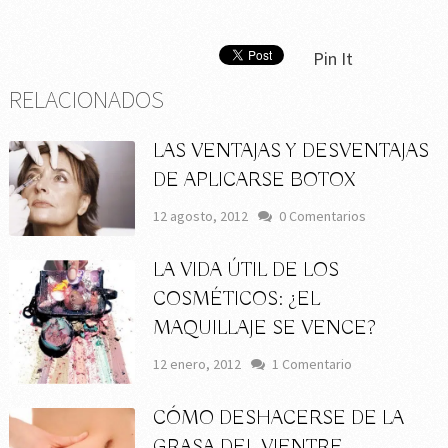
Pin It
RELACIONADOS
LAS VENTAJAS Y DESVENTAJAS
DE APLICARSE BOTOX
12 agosto, 2012
0 Comentarios
LA VIDA ÚTIL DE LOS
COSMÉTICOS: ¿EL
MAQUILLAJE SE VENCE?
12 enero, 2012
1 Comentario
CÓMO DESHACERSE DE LA
GRASA DEL VIENTRE