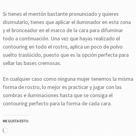
Si tienes el mentón bastante pronunciado y quieres
disimularlo, tienes que aplicar el iluminador en esta zona
y el bronceador en el marco de la cara para difuminar
todo a continuación. Una vez que hayas realizado el
contouring en todo el rostro, aplica un poco de polvo
suelto traslúcido, puesto que es la opción perfecta para
sellar las bases cremosas.
En cualquier caso como ninguna mujer tenemos la misma
forma de rostro, lo mejor es practicar y jugar con las
sombras e iluminaciones hasta que se consiga el
contouring perfecto para la forma de cada cara.
ME GUSTA ESTO:
Cargando...