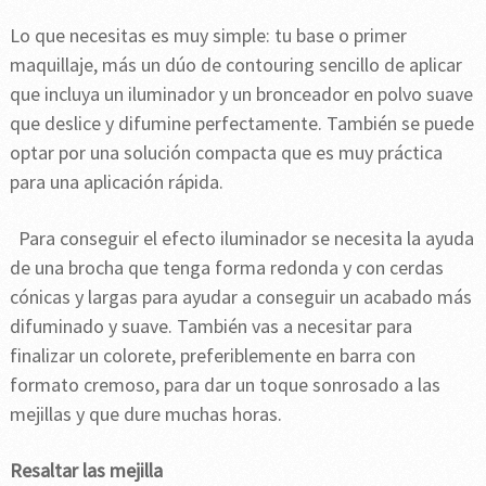
Lo que necesitas es muy simple: tu base o primer
maquillaje, más un dúo de contouring sencillo de aplicar
que incluya un iluminador y un bronceador en polvo suave
que deslice y difumine perfectamente. También se puede
optar por una solución compacta que es muy práctica
para una aplicación rápida.
Para conseguir el efecto iluminador se necesita la ayuda
de una brocha que tenga forma redonda y con cerdas
cónicas y largas para ayudar a conseguir un acabado más
difuminado y suave. También vas a necesitar para
finalizar un colorete, preferiblemente en barra con
formato cremoso, para dar un toque sonrosado a las
mejillas y que dure muchas horas.
Resaltar las mejilla