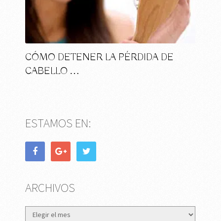
CÓMO DETENER LA PÉRDIDA DE
CABELLO …
ESTAMOS EN:
ARCHIVOS
Archivos