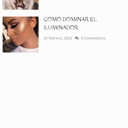
COMO DOMINAR EL
ILUMINADOR
25 febrero, 2016
0 Comentarios