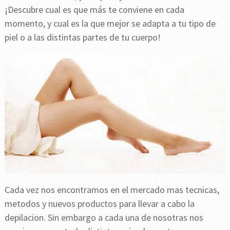
¡Descubre cual es que más te conviene en cada
momento, y cual es la que mejor se adapta a tu tipo de
piel o a las distintas partes de tu cuerpo!
Cada vez nos encontramos en el mercado mas tecnicas,
metodos y nuevos productos para llevar a cabo la
depilacion. Sin embargo a cada una de nosotras nos