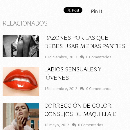
Pin It
RELACIONADOS
RAZONES POR LAS QUE
DEBES USAR MEDIAS PANTIES
10 diciembre, 2012
0 Comentarios
LABIOS SENSUALES Y
JÓVENES
16 diciembre, 2012
0 Comentarios
CORRECCIÓN DE COLOR:
CONSEJOS DE MAQUILLAJE
18 mayo, 2012
0 Comentarios