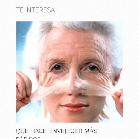
TE INTERESA:
QUE HACE ENVEJECER MÁS