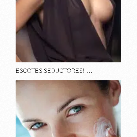
ESCOTES SEDUCTORES! …