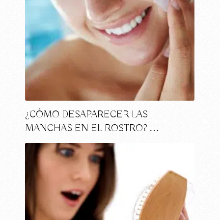
¿CÓMO DESAPARECER LAS
MANCHAS EN EL ROSTRO? …