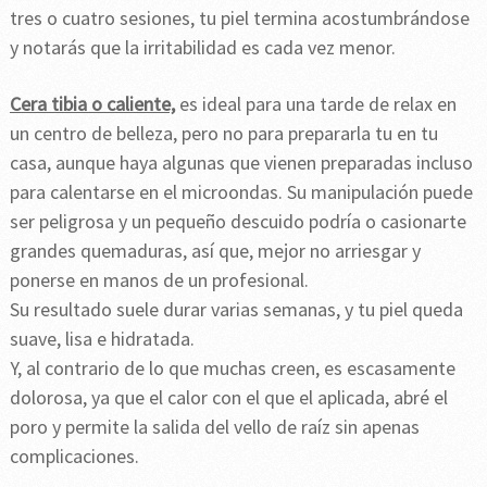
tres o cuatro sesiones, tu piel termina acostumbrándose
y notarás que la irritabilidad es cada vez menor.
Cera tibia o caliente,
es ideal para una tarde de relax en
un centro de belleza, pero no para prepararla tu en tu
casa, aunque haya algunas que vienen preparadas incluso
para calentarse en el microondas. Su manipulación puede
ser peligrosa y un pequeño descuido podría o casionarte
grandes quemaduras, así que, mejor no arriesgar y
ponerse en manos de un profesional.
Su resultado suele durar varias semanas, y tu piel queda
suave, lisa e hidratada.
Y, al contrario de lo que muchas creen, es escasamente
dolorosa, ya que el calor con el que el aplicada, abré el
poro y permite la salida del vello de raíz sin apenas
complicaciones.