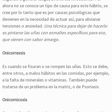
ahora no se conoce un tipo de causa para este hábito, se
cree por lo tanto que es por causas psicológicas que
devienen en la necesidad de actuar así, para alivianar
tensiones o ansiedad.
Una técnica para dejar de hacerlo
es pintarse las uñas con esmaltes específicos para eso,
que vienen con sabor amargo.
Onicorrexsis
Es cuando se fisuran o se rompen las uñas. Esto se debe,
entre otros, a malos hábitos en las comidas, por ejemplo,
a la falta de minerales o vitaminas. También puede
tratarse de un problema en la matriz, o de Psoriasis.
Onicomicosis