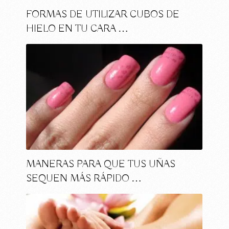
FORMAS DE UTILIZAR CUBOS DE
HIELO EN TU CARA …
MANERAS PARA QUE TUS UÑAS
SEQUEN MÁS RÁPIDO …