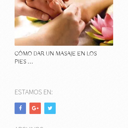
CÓMO DAR UN MASAJE EN LOS
PIES …
ESTAMOS EN: