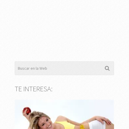
TE INTERESA: