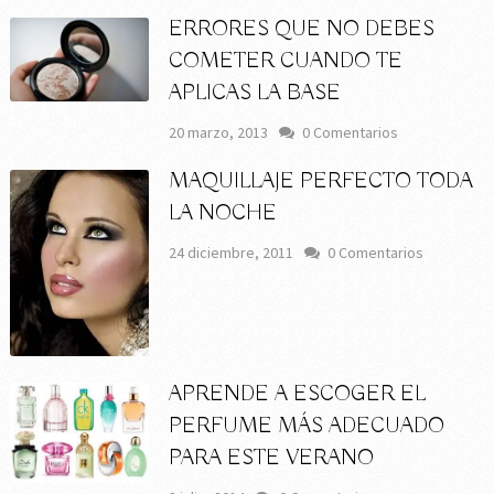
ERRORES QUE NO DEBES
COMETER CUANDO TE
APLICAS LA BASE
20 marzo, 2013
0 Comentarios
MAQUILLAJE PERFECTO TODA
LA NOCHE
24 diciembre, 2011
0 Comentarios
APRENDE A ESCOGER EL
PERFUME MÁS ADECUADO
PARA ESTE VERANO