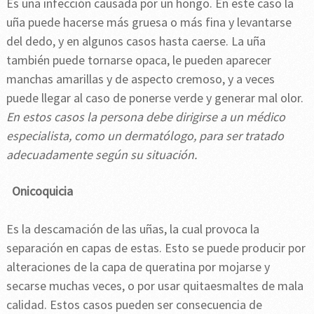
Es una infección causada por un hongo. En este caso la
uña puede hacerse más gruesa o más fina y levantarse
del dedo, y en algunos casos hasta caerse. La uña
también puede tornarse opaca, le pueden aparecer
manchas amarillas y de aspecto cremoso, y a veces
puede llegar al caso de ponerse verde y generar mal olor.
En estos casos la persona debe dirigirse a un médico
especialista, como un dermatólogo, para ser tratado
adecuadamente según su situación.
Onicoquicia
Es la descamación de las uñas, la cual provoca la
separación en capas de estas. Esto se puede producir por
alteraciones de la capa de queratina por mojarse y
secarse muchas veces, o por usar quitaesmaltes de mala
calidad. Estos casos pueden ser consecuencia de