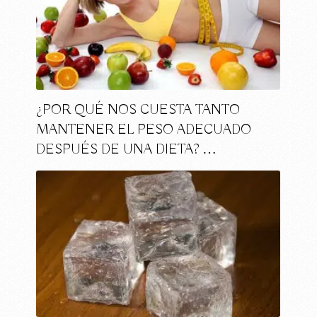
¿POR QUÉ NOS CUESTA TANTO
MANTENER EL PESO ADECUADO
DESPUÉS DE UNA DIETA? …