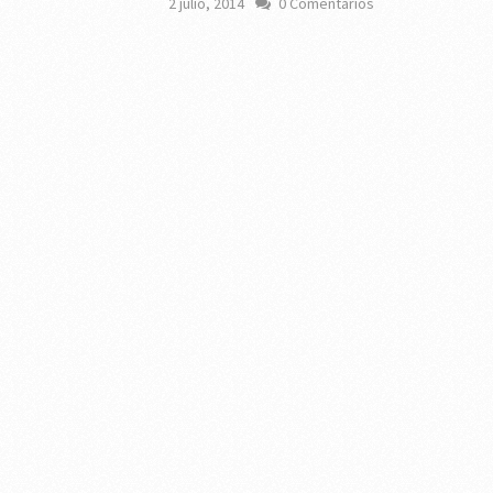
2 julio, 2014
0 Comentarios