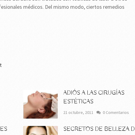
fesionales médicos. Del mismo modo, ciertos remedios
t
ADIÓS A LAS CIRUGÍAS
ESTÉTICAS
s
21 octubre, 2011
0 Comentarios
NES
SECRETOS DE BELLEZA 