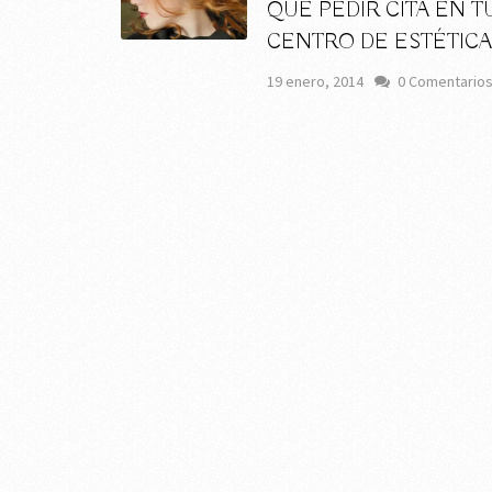
QUE PEDIR CITA EN T
CENTRO DE ESTÉTICA
19 enero, 2014
0 Comentario