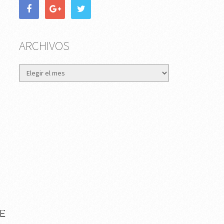
ARCHIVOS
Archivos
DE