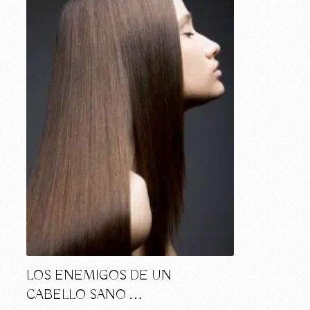
LOS ENEMIGOS DE UN
CABELLO SANO …