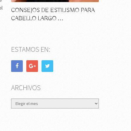
el
CONSEJOS DE ESTILISMO PARA
CABELLO LARGO …
ESTAMOS EN:
ARCHIVOS
Archivos