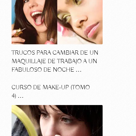
TRUCOS PARA CAMBIAR DE UN
MAQUILLAJE DE TRABAJO A UN
FABULOSO DE NOCHE …
CURSO DE MAKE-UP (TOMO
4) …