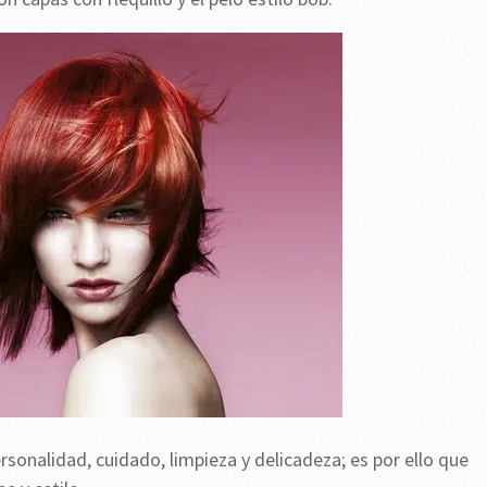
rsonalidad, cuidado, limpieza y delicadeza; es por ello que