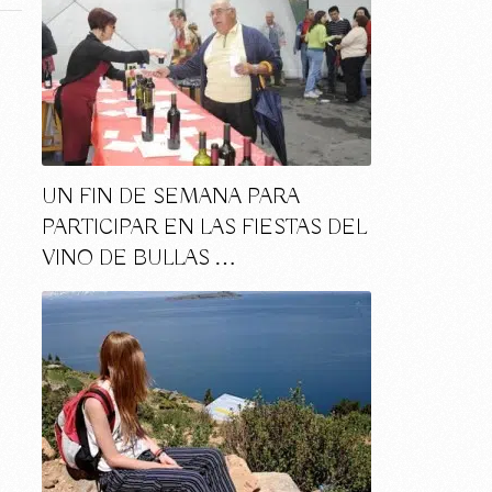
UN FIN DE SEMANA PARA
PARTICIPAR EN LAS FIESTAS DEL
VINO DE BULLAS …