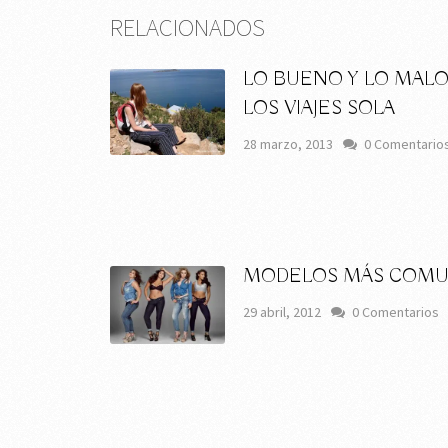
RELACIONADOS
LO BUENO Y LO MALO
LOS VIAJES SOLA
28 marzo, 2013
0 Comentario
MODELOS MÁS COM
29 abril, 2012
0 Comentarios