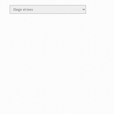
Archivos