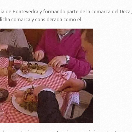
ncia de Pontevedra y formando parte de la comarca del Deza,
e dicha comarca y considerada como el