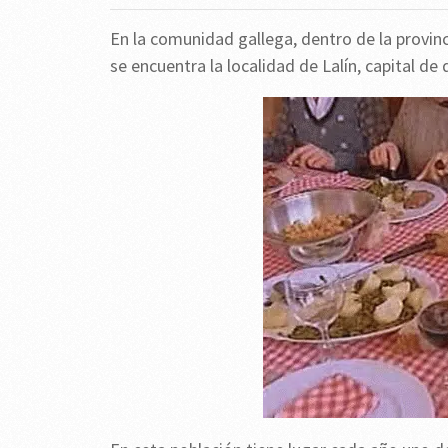
En la comunidad gallega, dentro de la provi
se encuentra la localidad de Lalín, capital d