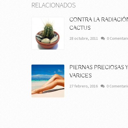
RELACIONADOS
CONTRA LA RADIACIÓ
CACTUS
28 octubre, 2011
0 Comentari
PIERNAS PRECIOSAS Y
VARICES
27 febrero, 2016
0 Comentari