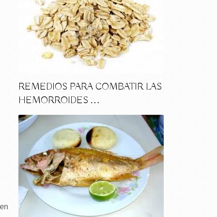
REMEDIOS PARA COMBATIR LAS
HEMORROIDES …
 en