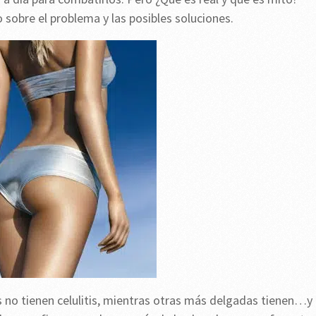
 sobre el problema y las posibles soluciones.
no tienen celulitis, mientras otras más delgadas tienen…y