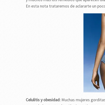
En esta nota trataremos de aclararte un poco
Celulitis y obesidad:
Muchas mujeres gorditas 