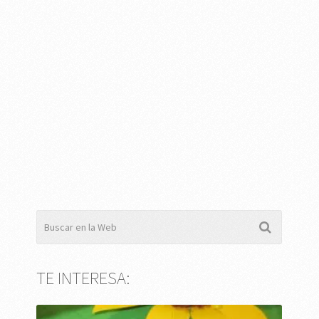
TE INTERESA: