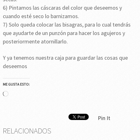
6) Pintamos las cáscaras del color que deseemos y
cuando esté seco lo barnizamos.
7) Solo queda colocar las bisagras, para lo cual tendrás
que ayudarte de un punzón para hacer los agujeros y
posteriormente atornillarlo.
Y ya tenemos nuestra caja para guardar las cosas que
deseemos
ME GUSTA ESTO:
Cargando...
Pin It
RELACIONADOS