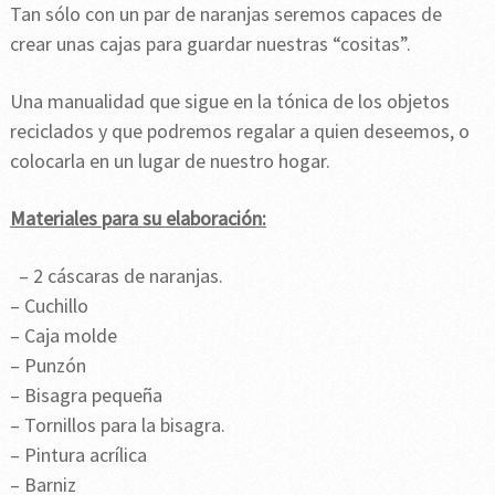
Tan sólo con un par de naranjas seremos capaces de
crear unas cajas para guardar nuestras “cositas”.
Una manualidad que sigue en la tónica de los objetos
reciclados y que podremos regalar a quien deseemos, o
colocarla en un lugar de nuestro hogar.
Materiales para su elaboración:
– 2 cáscaras de naranjas.
– Cuchillo
– Caja molde
– Punzón
– Bisagra pequeña
– Tornillos para la bisagra.
– Pintura acrílica
– Barniz