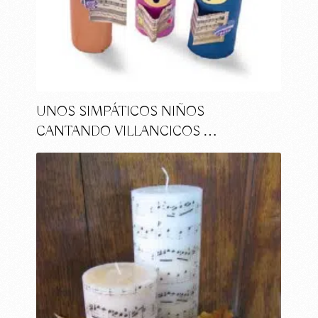
UNOS SIMPÁTICOS NIÑOS
CANTANDO VILLANCICOS …