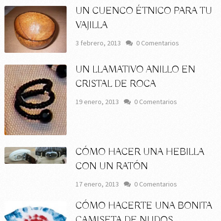
UN CUENCO ÉTNICO PARA TU
VAJILLA
3 febrero, 2013
0 Comentarios
UN LLAMATIVO ANILLO EN
CRISTAL DE ROCA
19 enero, 2013
0 Comentarios
CÓMO HACER UNA HEBILLA
CON UN RATÓN
17 enero, 2013
0 Comentarios
CÓMO HACERTE UNA BONITA
CAMISETA DE NUDOS