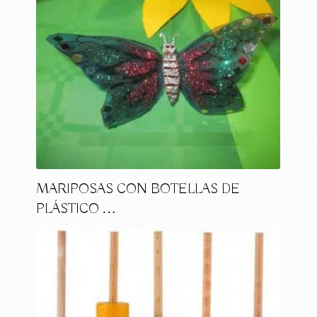
MARIPOSAS CON BOTELLAS DE
PLÁSTICO …