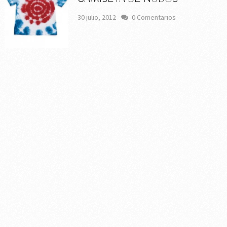
30 julio, 2012
0 Comentarios