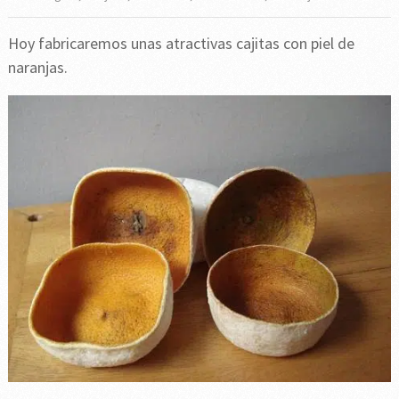
Hoy fabricaremos unas atractivas cajitas con piel de
naranjas.