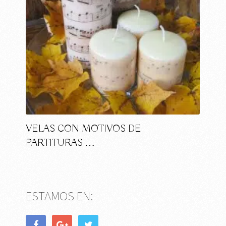
VELAS CON MOTIVOS DE
PARTITURAS …
ESTAMOS EN: