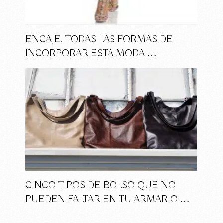
ENCAJE, TODAS LAS FORMAS DE
INCORPORAR ESTA MODA …
CINCO TIPOS DE BOLSO QUE NO
PUEDEN FALTAR EN TU ARMARIO …