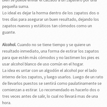
pequeña suma.
Lo ideal es dejar la horma dentro de los zapatos dos o
tres días para asegurar un buen resultado, dejando los
zapatos nuevos y estáticos tan cómodos como un
guante.
Alcohol.
Cuando no se tiene tiempo y se quiere un
resultado inmediato, una forma de estirar los zapatos
para que estén más cómodos y no lastimen los pies es
usar alcohol blanco de uso común en el hogar.
La idea es untar con un algodón el alcohol por el lado
interno de los zapatos, y luego usarlos. Luego de un rato
de llevarlos puestos se sentirá como paulatinamente se
comienzan a estirar. Lo recomendado es hacerlo dos o
tres veces antes de salir, lo cual no llevará mas de una
hora.