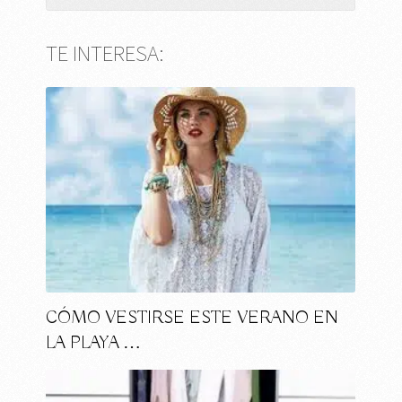
TE INTERESA:
CÓMO VESTIRSE ESTE VERANO EN
LA PLAYA …