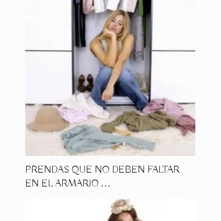
PRENDAS QUE NO DEBEN FALTAR
EN EL ARMARIO …