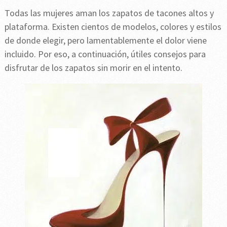
Todas las mujeres aman los zapatos de tacones altos y
plataforma. Existen cientos de modelos, colores y estilos
de donde elegir, pero lamentablemente el dolor viene
incluido. Por eso, a continuación, útiles consejos para
disfrutar de los zapatos sin morir en el intento.