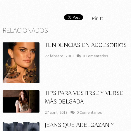
Pin It
RELACIONADOS
TENDENCIAS EN ACCESORIOS
22 febrero, 2013
0 Comentarios
TIPS PARA VESTIRSE Y VERSE
MÁS DELGADA
27 abril, 2013
0 Comentarios
JEANS QUE ADELGAZAN Y