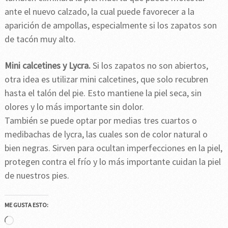
ante el nuevo calzado, la cual puede favorecer a la
aparición de ampollas, especialmente si los zapatos son
de tacón muy alto.
Mini calcetines y Lycr
a.
Si los zapatos no son abiertos,
otra idea es utilizar mini calcetines, que solo recubren
hasta el talón del pie. Esto mantiene la piel seca, sin
olores y lo más importante sin dolor.
También se puede optar por medias tres cuartos o
medibachas de lycra, las cuales son de color natural o
bien negras. Sirven para ocultan imperfecciones en la piel,
protegen contra el frío y lo más importante cuidan la piel
de nuestros pies.
ME GUSTA ESTO:
Cargando...