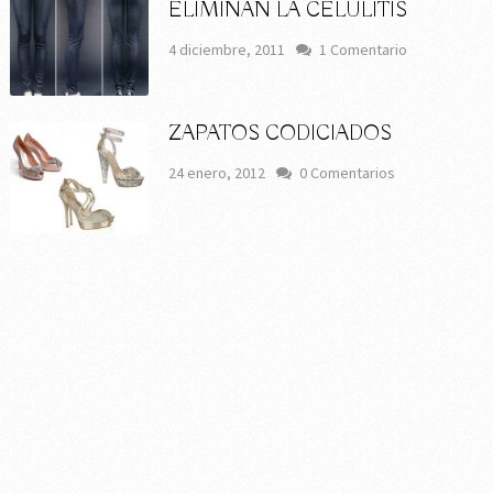
ELIMINAN LA CELULITIS
4 diciembre, 2011
1 Comentario
ZAPATOS CODICIADOS
24 enero, 2012
0 Comentarios