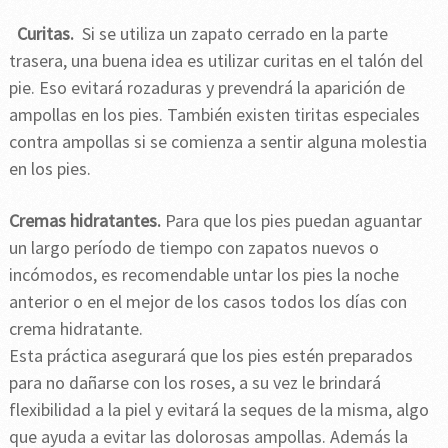
Curitas.
Si se utiliza un zapato cerrado en la parte
trasera, una buena idea es utilizar curitas en el talón del
pie. Eso evitará rozaduras y prevendrá la aparición de
ampollas en los pies. También existen tiritas especiales
contra ampollas si se comienza a sentir alguna molestia
en los pies.
Cremas hidratantes.
Para que los pies puedan aguantar
un largo período de tiempo con zapatos nuevos o
incómodos, es recomendable untar los pies la noche
anterior o en el mejor de los casos todos los días con
crema hidratante.
Esta práctica asegurará que los pies estén preparados
para no dañarse con los roses, a su vez le brindará
flexibilidad a la piel y evitará la seques de la misma, algo
que ayuda a evitar las dolorosas ampollas. Además la