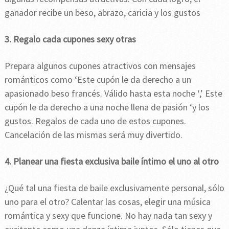
ganador recibe un beso, abrazo, caricia y los gustos
3. Regalo cada cupones sexy otras
Prepara algunos cupones atractivos con mensajes
románticos como ‘Este cupón le da derecho a un
apasionado beso francés. Válido hasta esta noche ‘,’ Este
cupón le da derecho a una noche llena de pasión ‘y los
gustos. Regalos de cada uno de estos cupones.
Cancelación de las mismas será muy divertido.
4. Planear una fiesta exclusiva baile íntimo el uno al otro
¿Qué tal una fiesta de baile exclusivamente personal, sólo
uno para el otro? Calentar las cosas, elegir una música
romántica y sexy que funcione. No hay nada tan sexy y