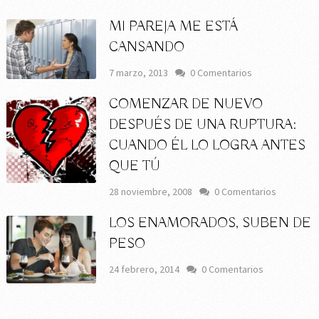
MI PAREJA ME ESTÁ
CANSANDO
7 marzo, 2013
0 Comentarios
COMENZAR DE NUEVO
DESPUÉS DE UNA RUPTURA:
CUANDO ÉL LO LOGRA ANTES
QUE TÚ
28 noviembre, 2008
0 Comentarios
LOS ENAMORADOS, SUBEN DE
PESO
24 febrero, 2014
0 Comentarios