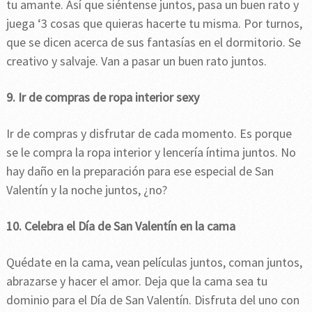
tu amante. Así que siéntense juntos, pasa un buen rato y
juega ‘3 cosas que quieras hacerte tu misma. Por turnos,
que se dicen acerca de sus fantasías en el dormitorio. Se
creativo y salvaje. Van a pasar un buen rato juntos.
9. Ir de compras de ropa interior sexy
Ir de compras y disfrutar de cada momento. Es porque
se le compra la ropa interior y lencería íntima juntos. No
hay daño en la preparación para ese especial de San
Valentín y la noche juntos, ¿no?
10. Celebra el Día de San Valentín en la cama
Quédate en la cama, vean películas juntos, coman juntos,
abrazarse y hacer el amor. Deja que la cama sea tu
dominio para el Día de San Valentín. Disfruta del uno con