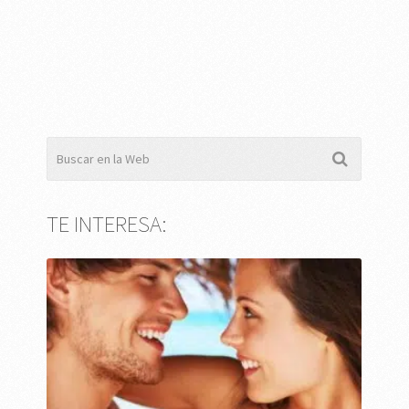
TE INTERESA: