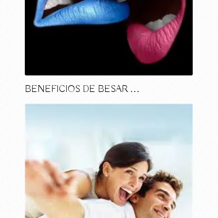
BENEFICIOS DE BESAR …