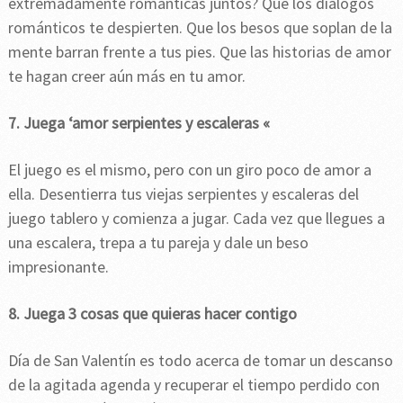
extremadamente románticas juntos? Que los diálogos
románticos te despierten. Que los besos que soplan de la
mente barran frente a tus pies. Que las historias de amor
te hagan creer aún más en tu amor.
7. Juega ‘amor serpientes y escaleras «
El juego es el mismo, pero con un giro poco de amor a
ella. Desentierra tus viejas serpientes y escaleras del
juego tablero y comienza a jugar. Cada vez que llegues a
una escalera, trepa a tu pareja y dale un beso
impresionante.
8. Juega 3 cosas que quieras hacer contigo
Día de San Valentín es todo acerca de tomar un descanso
de la agitada agenda y recuperar el tiempo perdido con