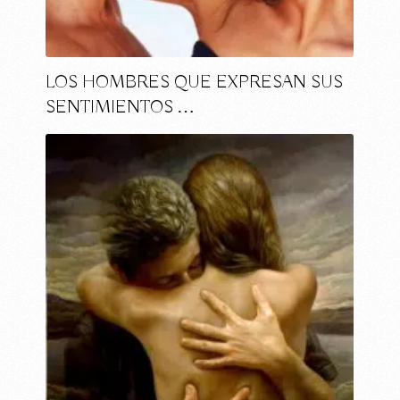
LOS HOMBRES QUE EXPRESAN SUS
SENTIMIENTOS …