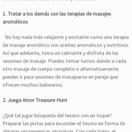
1. Tratar a los demás con las terapias de masajes
aromáticos
No hay nada más relajante y excitante como una terapia
de masaje aromático con aceites aromáticos y nutritivos.
Así que adelante, toma un calmante y disfruta de las
sesiones de masaje. Puedes tomar turnos dando a cada
otro masaje de cuerpo completo o alternativamente
puedes ir para sesiones de masajearse en pareja que
ofrecen muchos balnearios.
2. Juega Amor Treasure Hunt
¿Qué tal jugar búsqueda del tesoro con un toque?
Preparar las pistas para esconder el tesoro en forma de
algunas recompensas atractivas. Con cada logro, el