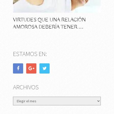
VIRTUDES QUE UNA RELACIÓN
AMOROSA DEBERÍA TENER …
ESTAMOS EN:
ARCHIVOS
Archivos