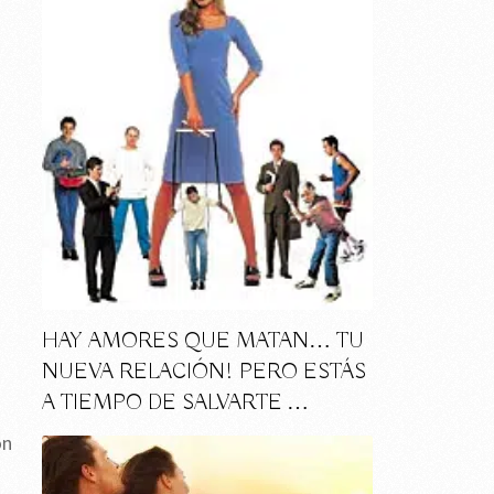
HAY AMORES QUE MATAN… TU
NUEVA RELACIÓN! PERO ESTÁS
A TIEMPO DE SALVARTE …
ón