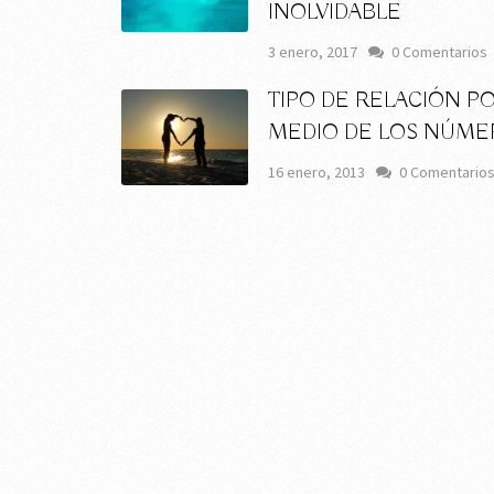
INOLVIDABLE
3 enero, 2017
0 Comentarios
TIPO DE RELACIÓN P
MEDIO DE LOS NÚME
16 enero, 2013
0 Comentario