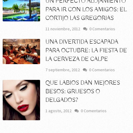
UN PERFECTO ALOJAMIENTO
PARA IR CON LOS AMIGOS: EL
CORTIJO LAS GREGORIAS
11 noviembre, 2012
0 Comentarios
UNA DIVERTIDA ESCAPADA
PARA OCTUBRE: LA FIESTA DE
LA CERVEZA DE CALPE
7 septiembre, 2012
0 Comentarios
QUE LABIOS DAN MEJORES
BESOS: GRUESOS O
DELGADOS?
1 agosto, 2012
0 Comentarios