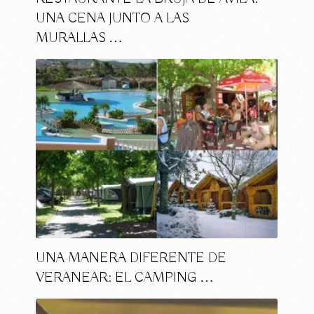
UNA CENA JUNTO A LAS
MURALLAS …
UNA MANERA DIFERENTE DE
VERANEAR: EL CAMPING …