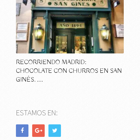
RECORRIENDO MADRID:
CHOCOLATE CON CHURROS EN SAN
GINÉS. …
ESTAMOS EN: