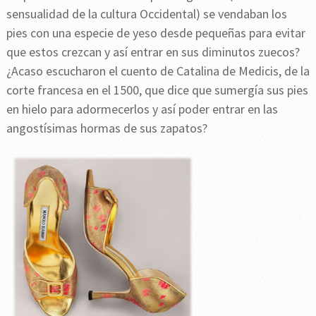
sensualidad de la cultura Occidental) se vendaban los
pies con una especie de yeso desde pequeñas para evitar
que estos crezcan y así entrar en sus diminutos zuecos?
¿Acaso escucharon el cuento de Catalina de Medicis, de la
corte francesa en el 1500, que dice que sumergía sus pies
en hielo para adormecerlos y así poder entrar en las
angostísimas hormas de sus zapatos?