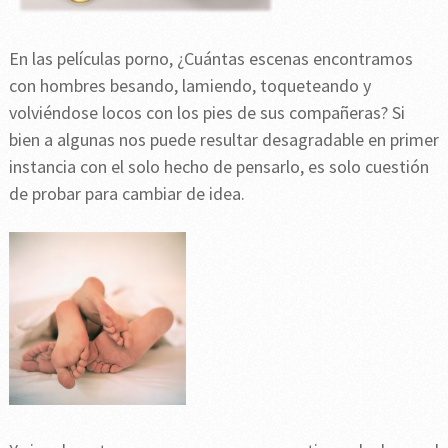
En las películas porno, ¿Cuántas escenas encontramos
con hombres besando, lamiendo, toqueteando y
volviéndose locos con los pies de sus compañeras? Si
bien a algunas nos puede resultar desagradable en primer
instancia con el solo hecho de pensarlo, es solo cuestión
de probar para cambiar de idea.