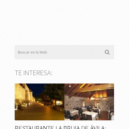
TE INTERESA:
RESTAURANTE LA BRUJA DE ÁVILA: