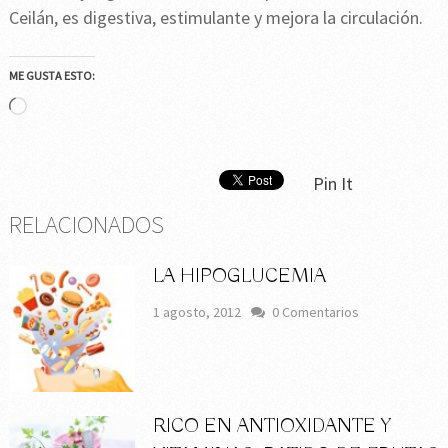
Ceilán, es digestiva, estimulante y mejora la circulación.
ME GUSTA ESTO:
Cargando...
Pin It
RELACIONADOS
LA HIPOGLUCEMIA
1 agosto, 2012
0 Comentarios
RICO EN ANTIOXIDANTE Y