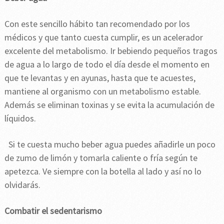
Con este sencillo hábito tan recomendado por los
médicos y que tanto cuesta cumplir, es un acelerador
excelente del metabolismo. Ir bebiendo pequeños tragos
de agua a lo largo de todo el día desde el momento en
que te levantas y en ayunas, hasta que te acuestes,
mantiene al organismo con un metabolismo estable.
Además se eliminan toxinas y se evita la acumulación de
líquidos.
Si te cuesta mucho beber agua puedes añadirle un poco
de zumo de limón y tomarla caliente o fría según te
apetezca. Ve siempre con la botella al lado y así no lo
olvidarás.
Combatir el sedentarismo