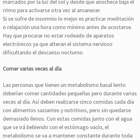
marcados por la luz del sol y desde que anochece baja el
ritmo para activarse otra vez al amanecer.
Si se sufre de insomnio lo mejor es practicar meditación
o relajación una hora como mínimo antes de acostarse.
Hay que procurar no estar rodeado de aparatos
electrónicos ya que alteran el sistema nervioso
dificultando el descanso nocturno.
Comer varias veces al día
Las personas que tienen un metabolismo basal lento
deberían comer cantidades pequeñas pero durante varias
veces al día. Así deben realizarse cinco comidas cada día
con alimentos saciantes y nutritivos, pero sin quedarse
demasiado llenos. Con estas comidas junto con el agua
que se irá bebiendo con el estómago vacío, el
metabolismo se va a mantener constante durante toda