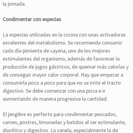
la jornada.
Condimentar con especias
La especias utilizadas en la cocina con unas activadoras
excelentes del metabolismo. Se recomienda consumir
cada día pimienta de cayena, uno de los mejores
estimulantes del organismo, además de favorecer la
producción de jugos gástricos, de quemar más calorías y
de conseguir mayor calor corporal. Hay que empezar a
consumirla poco a poco para que no se irrite el tracto
digestivo. Se debe comenzar con una pizca e ir
aumentando de manera progresiva la cantidad.
El jengibre es perfecto para condimentar pescados,
carnes, postres, limonadas y batidos al ser estimulante,
diurético y digestivo. La canela, especialmente la de