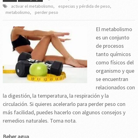
activar el metabolismo
,
especias y pérdida de peso
,
metabolismo
,
perder peso
El metabolismo
es un conjunto
de procesos
tanto químicos
como físicos del
organismo y que
se encuentran
relacionados con
la digestión, la temperatura, la respiración y la
circulación. Si quieres acelerarlo para perder peso con
más facilidad, puedes hacerlo con algunos consejos y
remedios naturales. Toma nota.
Beber agua