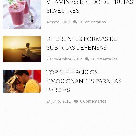
VITAMINAS: BATIDO DE FRUTAS
SILVESTRES
4 mayo, 2012
0 Comentarios
DIFERENTES FORMAS DE
SUBIR LAS DEFENSAS
29 noviembre, 2012
0 Comentarios
TOP 5: EJERCICIOS
EMOCIONANTES PARA LAS
PAREJAS
24 junio, 2012
0 Comentarios