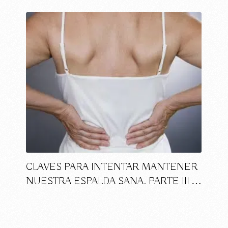
CLAVES PARA INTENTAR MANTENER
NUESTRA ESPALDA SANA. PARTE III …