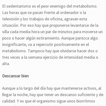
El sedentarismo es el peor enemigo del metabolismo.
Las horas que se pasan frente al ordenador o la
televisión y los trabajos de oficina, agravan esta
situación. Por eso hay que proponerse levantarse de la
silla cada media hora un par de minutos para moverse un
poco o hacer algún estiramiento. Aunque parezca algo
insignificante, va a repercutir positivamente en el
metabolismo. Tampoco hay que olvidarse hacer dos o
tres veces a la semana ejercicio de intensidad media o
alta.
Descansar bien
Aunque a lo largo del día hay que mantenerse activos, al
llegar la noche, hay que tener un descanso suficiente y de
calidad. Y es que el organismo sigue unos biorritmos