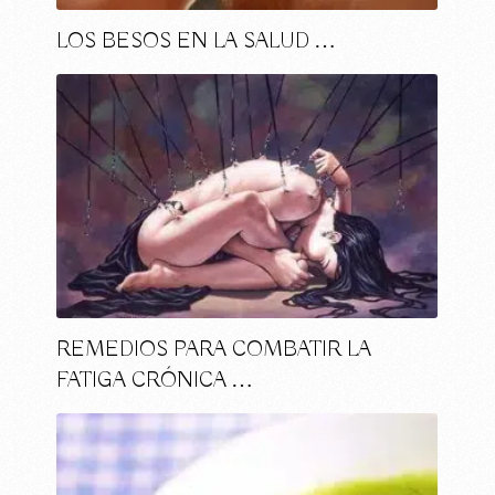
LOS BESOS EN LA SALUD …
REMEDIOS PARA COMBATIR LA
FATIGA CRÓNICA …