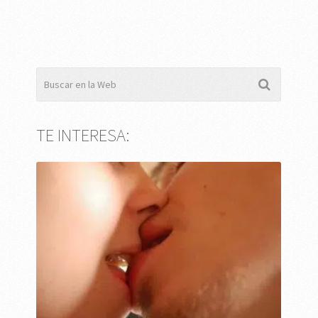
TE INTERESA: