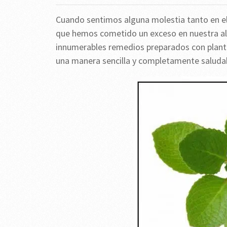
Cuando sentimos alguna molestia tanto en e
que hemos cometido un exceso en nuestra al
innumerables remedios preparados con planta
una manera sencilla y completamente saluda