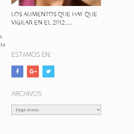
LOS ALIMENTOS QUE HAY QUE
VIGILAR EN EL 2012 …
s
sta
ESTAMOS EN:
ARCHIVOS
Archivos