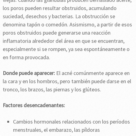
los poros pueden resultar obstruidos, acumulando
suciedad, desechos y bacterias. La obstrucción se
denomina tapón o comedón. Asismismo, a partir de esos
poros obstruidos puede generarse una reacción
inflamatoria alrededor del área en que se encuentran,
especialmente si se rompen, ya sea espontáneamente o
en forma provocada.
Donde puede aparecer:
El acné comúnmente aparece en
la cara y en los hombros, pero también puede darse en el
tronco, los brazos, las piernas y los glúteos.
Factores desencadenantes:
Cambios hormonales relacionados con los períodos
menstruales, el embarazo, las píldoras