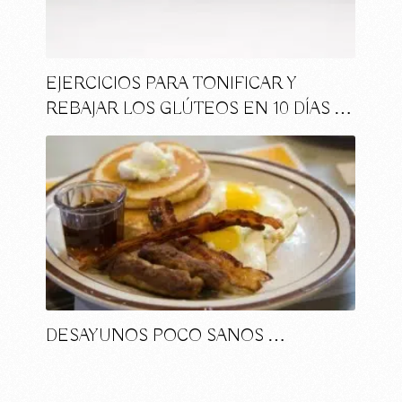
EJERCICIOS PARA TONIFICAR Y
REBAJAR LOS GLÚTEOS EN 10 DÍAS …
DESAYUNOS POCO SANOS …