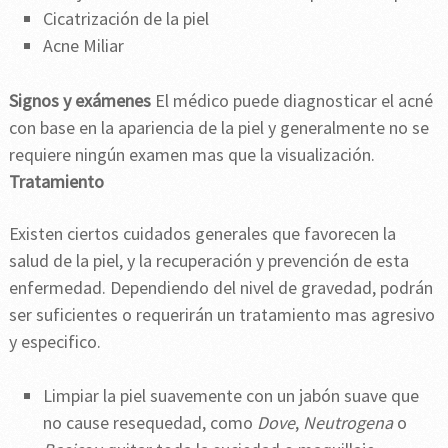
Cicatrización de la piel
Acne Miliar
Signos y exámenes
El médico puede diagnosticar el acné
con base en la apariencia de la piel y generalmente no se
requiere ningún examen mas que la visualización.
Tratamiento
Existen ciertos cuidados generales que favorecen la
salud de la piel, y la recuperación y prevención de esta
enfermedad. Dependiendo del nivel de gravedad, podrán
ser suficientes o requerirán un tratamiento mas agresivo
y especifico.
Limpiar la piel suavemente con un jabón suave que
no cause resequedad, como
Dove
,
Neutrogena
o