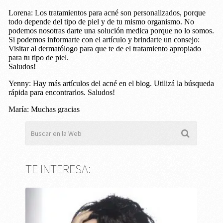
TE INTERESA: