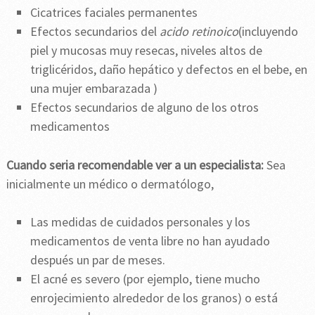
Cicatrices faciales permanentes
Efectos secundarios del
acido retinoico
(incluyendo
piel y mucosas muy resecas, niveles altos de
triglicéridos, daño hepático y defectos en el bebe, en
una mujer embarazada )
Efectos secundarios de alguno de los otros
medicamentos
Cuando seria recomendable ver a un especialista:
Sea
inicialmente un médico o dermatólogo,
Las medidas de cuidados personales y los
medicamentos de venta libre no han ayudado
después un par de meses.
El acné es severo (por ejemplo, tiene mucho
enrojecimiento alrededor de los granos) o está