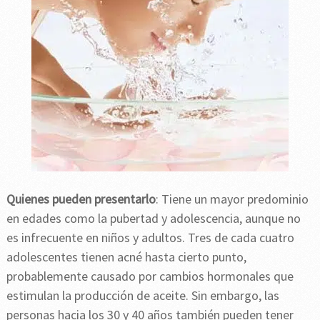
Quienes pueden presentarlo
: Tiene un mayor predominio
en edades como la pubertad y adolescencia, aunque no
es infrecuente en niños y adultos. Tres de cada cuatro
adolescentes tienen acné hasta cierto punto,
probablemente causado por cambios hormonales que
estimulan la producción de aceite. Sin embargo, las
personas hacia los 30 y 40 años también pueden tener