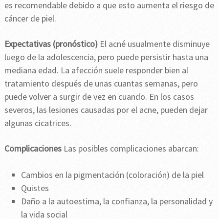
es recomendable debido a que esto aumenta el riesgo de
cáncer de piel.
Expectativas (pronóstico)
El acné usualmente disminuye
luego de la adolescencia, pero puede persistir hasta una
mediana edad. La afección suele responder bien al
tratamiento después de unas cuantas semanas, pero
puede volver a surgir de vez en cuando. En los casos
severos, las lesiones causadas por el acne, pueden dejar
algunas cicatrices.
Complicaciones
Las posibles complicaciones abarcan:
Cambios en la pigmentación (coloración) de la piel
Quistes
Daño a la autoestima, la confianza, la personalidad y
la vida social