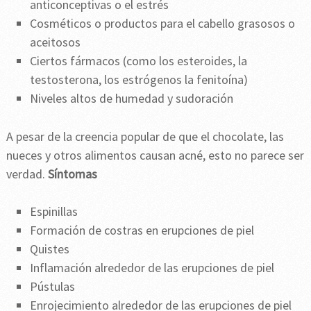
anticonceptivas o el estrés
Cosméticos o productos para el cabello grasosos o
aceitosos
Ciertos fármacos (como los esteroides, la
testosterona, los estrógenos la fenitoína)
Niveles altos de humedad y sudoración
A pesar de la creencia popular de que el chocolate, las
nueces y otros alimentos causan acné, esto no parece ser
verdad.
Síntomas
Espinillas
Formación de costras en erupciones de piel
Quistes
Inflamación alrededor de las erupciones de piel
Pústulas
Enrojecimiento alrededor de las erupciones de piel