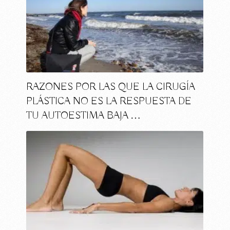
RAZONES POR LAS QUE LA CIRUGÍA
PLÁSTICA NO ES LA RESPUESTA DE
TU AUTOESTIMA BAJA …