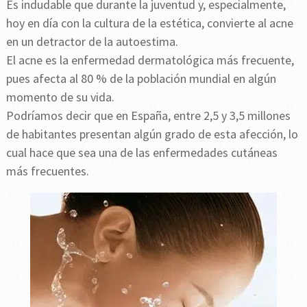
Es indudable que durante la juventud y, especialmente,
hoy en día con la cultura de la estética, convierte al acne
en un detractor de la autoestima.
El acne es la enfermedad dermatológica más frecuente,
pues afecta al 80 % de la población mundial en algún
momento de su vida.
Podríamos decir que en España, entre 2,5 y 3,5 millones
de habitantes presentan algún grado de esta afección, lo
cual hace que sea una de las enfermedades cutáneas
más frecuentes.