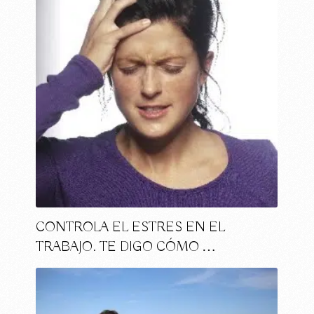
CONTROLA EL ESTRES EN EL
TRABAJO. TE DIGO CÓMO …