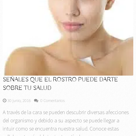
SEÑALES QUE EL ROSTRO PUEDE DARTE
SOBRE TU SALUD
30 junio, 2016
0 Comentarios
A través de la cara se pueden descubrir diversas afecciones
del organismo y debido a su aspecto se puede llegar a
intuir como se encuentra nuestra salud. Conoce estas