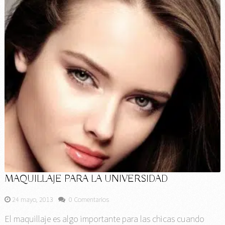
MAQUILLAJE PARA LA UNIVERSIDAD
24 mayo, 2013
0 Comentarios
El maquillaje es algo importante para las chicas cuando