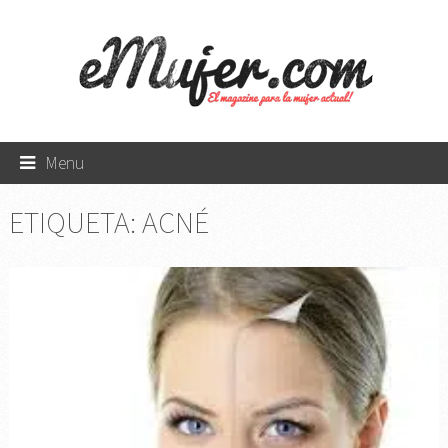
Menu
ETIQUETA:
ACNÉ