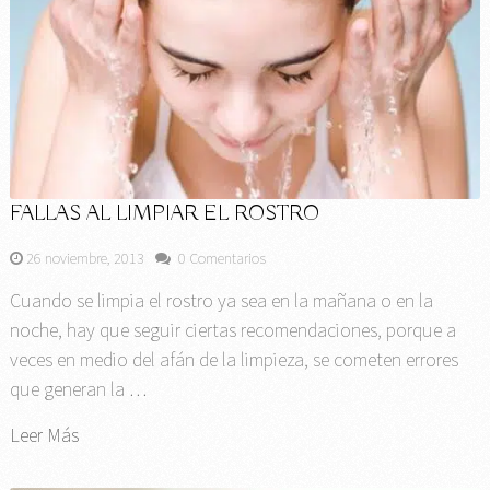
FALLAS AL LIMPIAR EL ROSTRO
26 noviembre, 2013
0 Comentarios
Cuando se limpia el rostro ya sea en la mañana o en la
noche, hay que seguir ciertas recomendaciones, porque a
veces en medio del afán de la limpieza, se cometen errores
que generan la …
Leer Más