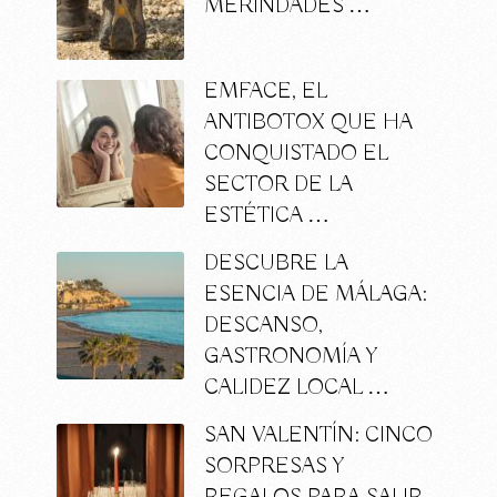
MERINDADES …
EMFACE, EL
ANTIBOTOX QUE HA
CONQUISTADO EL
SECTOR DE LA
ESTÉTICA …
DESCUBRE LA
ESENCIA DE MÁLAGA:
DESCANSO,
GASTRONOMÍA Y
CALIDEZ LOCAL …
SAN VALENTÍN: CINCO
SORPRESAS Y