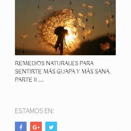
REMEDIOS NATURALES PARA
SENTIRTE MÁS GUAPA Y MÁS SANA.
PARTE II …
ESTAMOS EN: