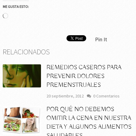
ME GUSTA ESTO:
Cargando...
Pin It
RELACIONADOS
REMEDIOS CASEROS PARA
PREVENIR DOLORES
PREMENSTRUALES
20 septiembre, 2012
0 Comentarios
POR QUÉ NO DEBEMOS
OMITIR LA CENA EN NUESTRA
DIETA Y ALGUNOS ALIMENTOS
SALUDABLES