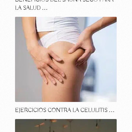
LA SALUD …
EJERCICIOS CONTRA LA CELULITIS …