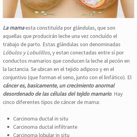
La mama
esta constituída por glándulas, que son
aquellas que producirán leche una vez concluído el
trabajo de parto. Estas glándulas son denominadas
Lóbulos y Lobulillos
, y estan conectadas entre sí por
conductos mamarios que conducen la leche al pezón en
la lactancia. Se ubican en el tejido adiposo y en el
conjuntivo (que forman el seno, junto con el linfático). El
cáncer
es, basicamente, un crecimiento anormal
desordenado de las células del tejido mamario
. Hay
cinco diferentes tipos de cáncer de mama:
Carcinoma ductal in situ
Carcinoma ductal infiltrante
Carcinoma lobular in situ