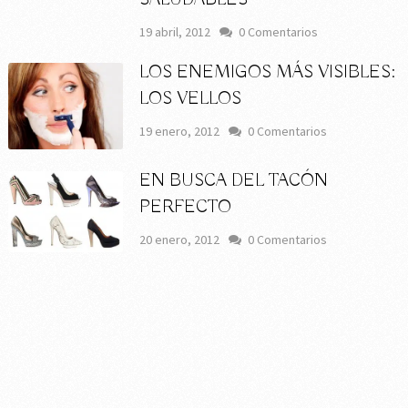
19 abril, 2012
0 Comentarios
LOS ENEMIGOS MÁS VISIBLES:
LOS VELLOS
19 enero, 2012
0 Comentarios
EN BUSCA DEL TACÓN
PERFECTO
20 enero, 2012
0 Comentarios