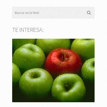
TE INTERESA: