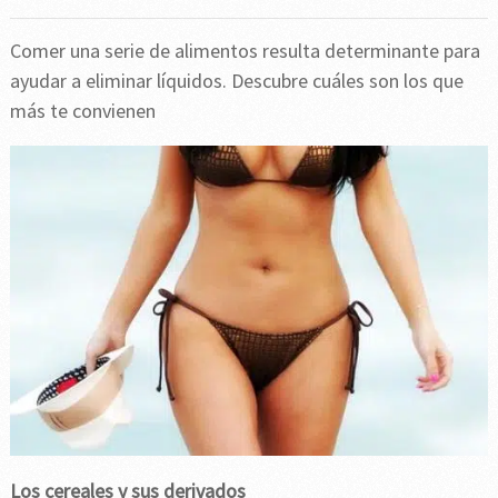
Comer una serie de alimentos resulta determinante para
ayudar a eliminar líquidos. Descubre cuáles son los que
más te convienen
Los cereales y sus derivados