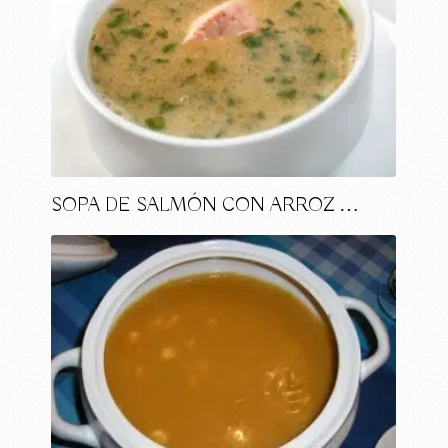
SOPA DE SALMÓN CON ARROZ …