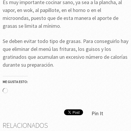
Es muy importante cocinar sano, ya sea a la plancha, al
vapor, en wok, al papillote, en el horno o en el
microondas, puesto que de esta manera el aporte de
grasas se limita al mínimo.
Se deben evitar todo tipo de grasas. Para conseguirlo hay
que eliminar del menú las frituras, los guisos y los
gratinados que acumulan un excesivo número de calorías
durante su preparación.
ME GUSTA ESTO:
Cargando...
Pin It
RELACIONADOS