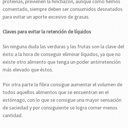
proteínas, previenen la hinchazón, aunque como hemos
comentado, siempre deben ser consumidos desnatados
para evitar un aporte excesivo de grasas.
Claves para evitar la retención de líquidos
Sin ninguna duda las verduras y las frutas son la clave del
éxito a la hora de conseguir eliminar líquidos, ya que no
existe otro alimento que tenga un poder antirretención
más elevado que éstos.
Por otra parte la fibra consigue aumentar el volumen de
todos aquellos alimentos que se encuentran en el
estómago, con lo que se consigue una mayor sensación
de saciedad y por consiguiente se logra comer menos
cantidad.