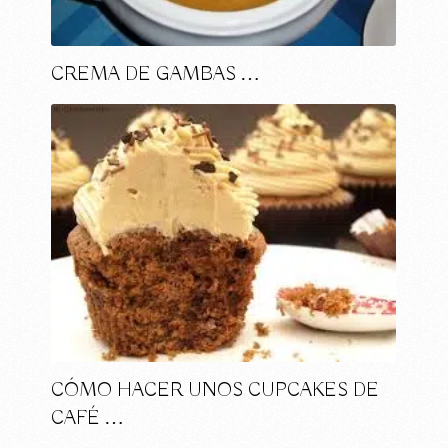
CREMA DE GAMBAS …
CÓMO HACER UNOS CUPCAKES DE
CAFÉ …