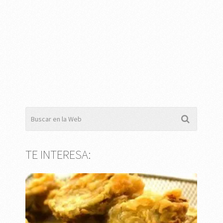
TE INTERESA: