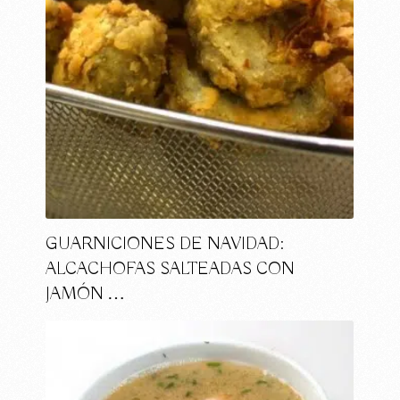
GUARNICIONES DE NAVIDAD:
ALCACHOFAS SALTEADAS CON
JAMÓN …