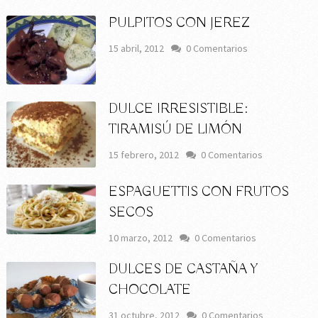
PULPITOS CON JEREZ
15 abril, 2012
0 Comentarios
DULCE IRRESISTIBLE:
TIRAMISÚ DE LIMÓN
15 febrero, 2012
0 Comentarios
ESPAGUETTIS CON FRUTOS
SECOS
10 marzo, 2012
0 Comentarios
DULCES DE CASTAÑA Y
CHOCOLATE
31 octubre, 2012
0 Comentarios