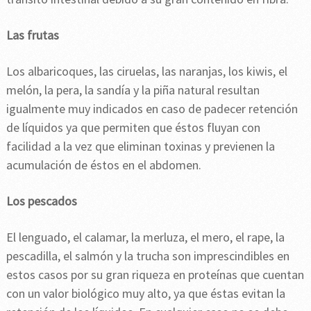
Las frutas
Los albaricoques, las ciruelas, las naranjas, los kiwis, el
melón, la pera, la sandía y la piña natural resultan
igualmente muy indicados en caso de padecer retención
de líquidos ya que permiten que éstos fluyan con
facilidad a la vez que eliminan toxinas y previenen la
acumulación de éstos en el abdomen.
Los pescados
El lenguado, el calamar, la merluza, el mero, el rape, la
pescadilla, el salmón y la trucha son imprescindibles en
estos casos por su gran riqueza en proteínas que cuentan
con un valor biológico muy alto, ya que éstas evitan la