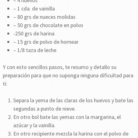
– 4 huevos
– 1 cda. de vainilla
– 80 grs de nueces molidas
– 50 grs de chocolate en polvo
-250 grs de harina
– 15 grs de polvo de hornear
– 1/8 taza de leche
Y con esto sencillos pasos, te resumo y detallo su
preparación para que no suponga ninguna dificultad para
ti:
Separa la yema de las claras de los huevos y bate las
segundas a punto de nieve.
En otro bol bate las yemas con la margarina, el
azúcar y la vainilla.
En otro recipiente mezcla la harina con el polvo de