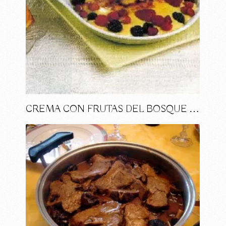
CREMA CON FRUTAS DEL BOSQUE …