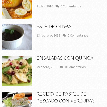
2 julio, 2016
0 Comentarios
PATÉ DE OLIVAS
13 febrero, 2012
0 Comentarios
ENSALADAS CON QUINOA
29 enero, 2018
0 Comentarios
RECETA DE PASTEL DE
PESCADO CON VERDURAS