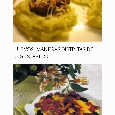
HUEVOS: MANERAS DISTINTAS DE
DEGUSTARLOS …