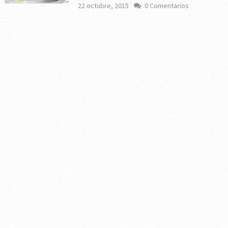
22 octubre, 2015
0 Comentarios