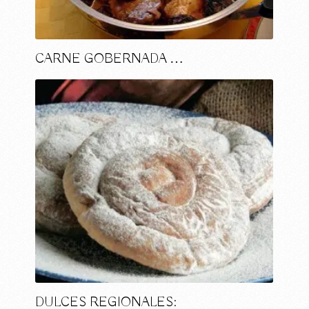
CARNE GOBERNADA …
DULCES REGIONALES: