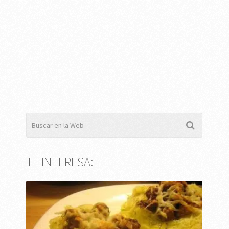
TE INTERESA: