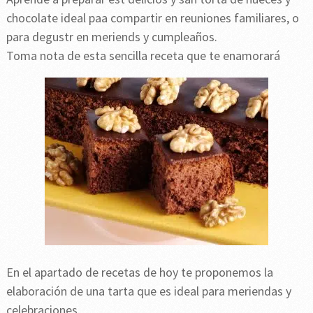
chocolate ideal paa compartir en reuniones familiares, o
para degustr en meriends y cumpleaños.
Toma nota de esta sencilla receta que te enamorará
En el apartado de recetas de hoy te proponemos la
elaboración de una tarta que es ideal para meriendas y
celebraciones.