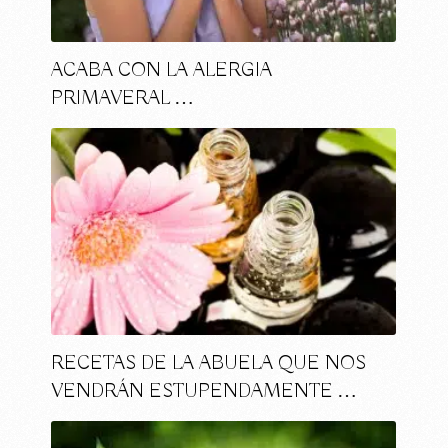
ACABA CON LA ALERGIA
PRIMAVERAL …
RECETAS DE LA ABUELA QUE NOS
VENDRÁN ESTUPENDAMENTE …