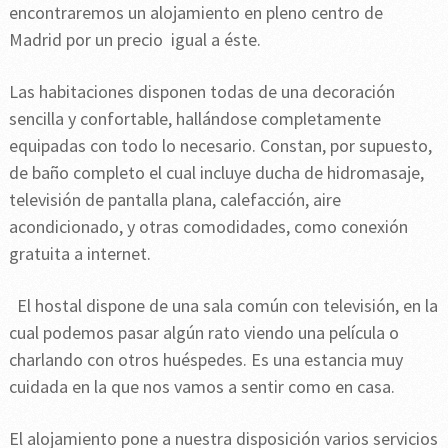
encontraremos un alojamiento en pleno centro de
Madrid por un precio igual a éste.
Las habitaciones disponen todas de una decoración
sencilla y confortable, hallándose completamente
equipadas con todo lo necesario. Constan, por supuesto,
de baño completo el cual incluye ducha de hidromasaje,
televisión de pantalla plana, calefacción, aire
acondicionado, y otras comodidades, como conexión
gratuita a internet.
El hostal dispone de una sala común con televisión, en la
cual podemos pasar algún rato viendo una película o
charlando con otros huéspedes. Es una estancia muy
cuidada en la que nos vamos a sentir como en casa.
El alojamiento pone a nuestra disposición varios servicios