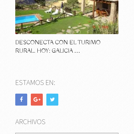
DESCONECTA CON EL TURIMO
RURAL. HOY: GALICIA …
ESTAMOS EN:
ARCHIVOS