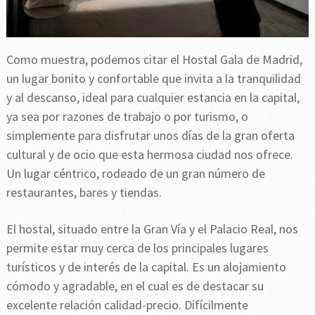
Como muestra, podemos citar el Hostal Gala de Madrid,
un lugar bonito y confortable que invita a la tranquilidad
y al descanso, ideal para cualquier estancia en la capital,
ya sea por razones de trabajo o por turismo, o
simplemente para disfrutar unos días de la gran oferta
cultural y de ocio que esta hermosa ciudad nos ofrece.
Un lugar céntrico, rodeado de un gran número de
restaurantes, bares y tiendas.
El hostal, situado entre la Gran Vía y el Palacio Real, nos
permite estar muy cerca de los principales lugares
turísticos y de interés de la capital. Es un alojamiento
cómodo y agradable, en el cual es de destacar su
excelente relación calidad-precio. Difícilmente