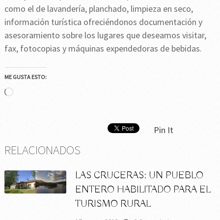
como el de lavandería, planchado, limpieza en seco,
información turística ofreciéndonos documentación y
asesoramiento sobre los lugares que deseamos visitar,
fax, fotocopias y máquinas expendedoras de bebidas.
ME GUSTA ESTO:
Cargando...
Pin It
RELACIONADOS
LAS CRUCERAS: UN PUEBLO
ENTERO HABILITADO PARA EL
TURISMO RURAL