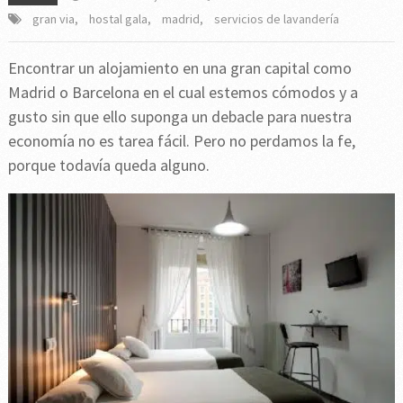
gran via
,
hostal gala
,
madrid
,
servicios de lavandería
Encontrar un alojamiento en una gran capital como
Madrid o Barcelona en el cual estemos cómodos y a
gusto sin que ello suponga un debacle para nuestra
economía no es tarea fácil. Pero no perdamos la fe,
porque todavía queda alguno.