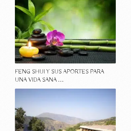
FENG SHUI Y SUS APORTES PARA
UNA VIDA SANA …