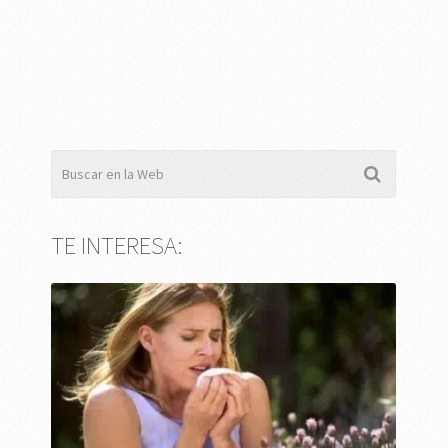
TE INTERESA: