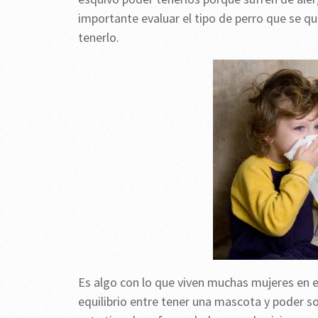
importante evaluar el tipo de perro que se qui
tenerlo.
Es algo con lo que viven muchas mujeres en
equilibrio entre tener una mascota y poder s