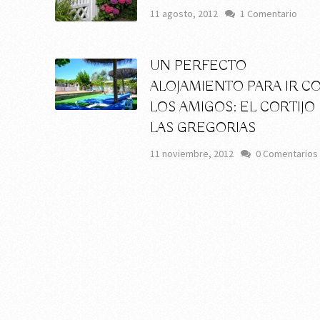
11 agosto, 2012
1 Comentario
UN PERFECTO
ALOJAMIENTO PARA IR C
LOS AMIGOS: EL CORTIJO
LAS GREGORIAS
11 noviembre, 2012
0 Comentarios