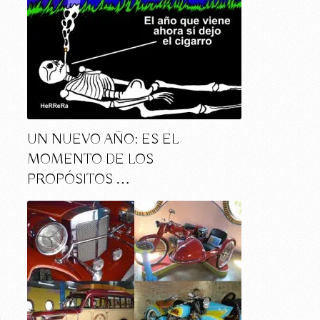
UN NUEVO AÑO: ES EL
MOMENTO DE LOS
PROPÓSITOS …