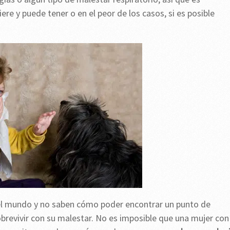
ere y puede tener o en el peor de los casos, si es posible
 el mundo y no saben cómo poder encontrar un punto de
obrevivir con su malestar. No es imposible que una mujer con