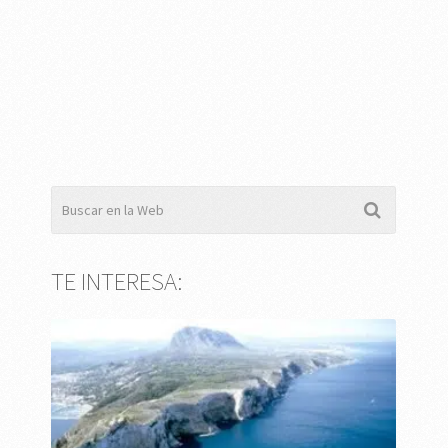
TE INTERESA: