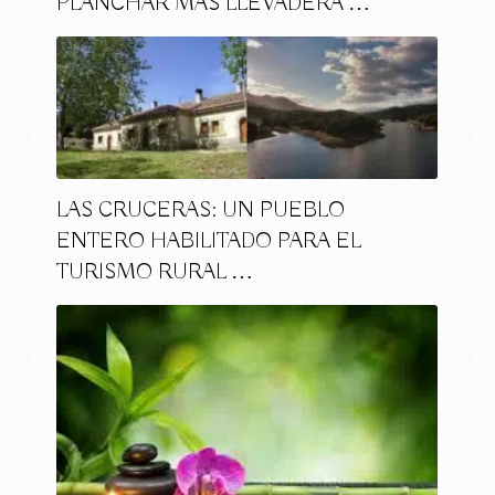
PLANCHAR MÁS LLEVADERA …
LAS CRUCERAS: UN PUEBLO
ENTERO HABILITADO PARA EL
TURISMO RURAL …