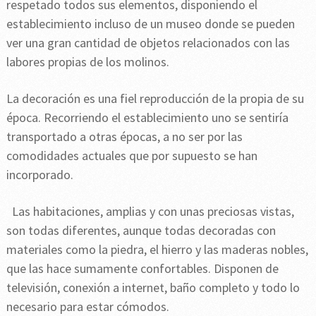
respetado todos sus elementos, disponiendo el
establecimiento incluso de un museo donde se pueden
ver una gran cantidad de objetos relacionados con las
labores propias de los molinos.
La decoración es una fiel reproducción de la propia de su
época. Recorriendo el establecimiento uno se sentiría
transportado a otras épocas, a no ser por las
comodidades actuales que por supuesto se han
incorporado.
Las habitaciones, amplias y con unas preciosas vistas,
son todas diferentes, aunque todas decoradas con
materiales como la piedra, el hierro y las maderas nobles,
que las hace sumamente confortables. Disponen de
televisión, conexión a internet, baño completo y todo lo
necesario para estar cómodos.