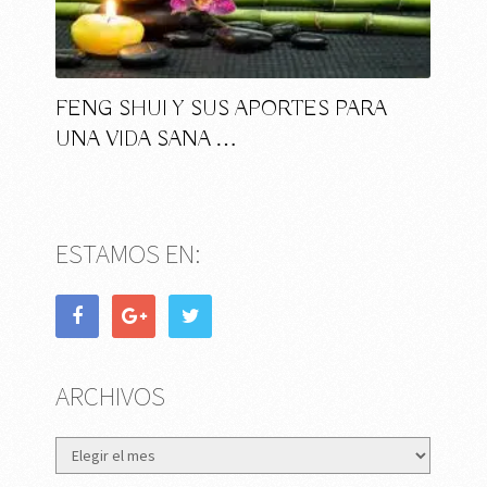
FENG SHUI Y SUS APORTES PARA
UNA VIDA SANA …
ESTAMOS EN:
ARCHIVOS
Archivos