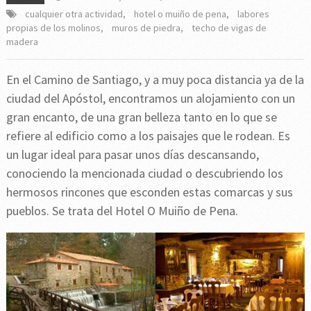
cualquier otra actividad
,
hotel o muiño de pena
,
labores
propias de los molinos
,
muros de piedra
,
techo de vigas de
madera
En el Camino de Santiago, y a muy poca distancia ya de la
ciudad del Apóstol, encontramos un alojamiento con un
gran encanto, de una gran belleza tanto en lo que se
refiere al edificio como a los paisajes que le rodean. Es
un lugar ideal para pasar unos días descansando,
conociendo la mencionada ciudad o descubriendo los
hermosos rincones que esconden estas comarcas y sus
pueblos. Se trata del Hotel O Muiño de Pena.