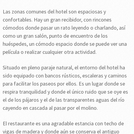
Las zonas comunes del hotel son espaciosas y
confortables. Hay un gran recibidor, con rincones
cómodos donde pasar un rato leyendo o charlando, así
como un gran salón, punto de encuentro de los
huéspedes, un cómodo espacio donde se puede ver una
película o realizar cualquier otra actividad.
Situado en pleno paraje natural, el entorno del hotel ha
sido equipado con bancos rústicos, escaleras y caminos
para facilitar los paseos por ellos. Es un lugar donde se
respira tranquilidad y donde el único ruido que se oye es
el de los pájaros y el de las transparentes aguas del río
cayendo en cascada al pasar por el molino.
El restaurante es una agradable estancia con techo de
vigas de madera y donde aún se conserva el antiguo