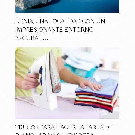
DENIA, UNA LOCALIDAD CON UN
IMPRESIONANTE ENTORNO
NATURAL …
TRUCOS PARA HACER LA TAREA DE