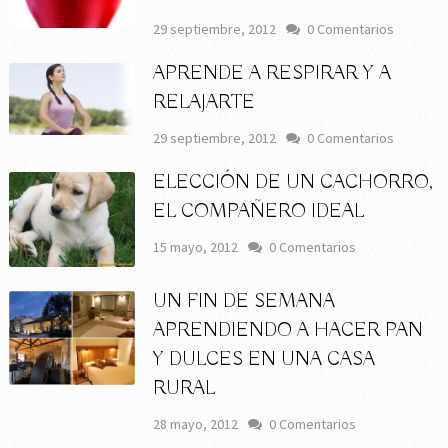
29 septiembre, 2012
0 Comentarios
APRENDE A RESPIRAR Y A
RELAJARTE
29 septiembre, 2012
0 Comentarios
ELECCIÓN DE UN CACHORRO,
EL COMPAÑERO IDEAL
15 mayo, 2012
0 Comentarios
UN FIN DE SEMANA
APRENDIENDO A HACER PAN
Y DULCES EN UNA CASA
RURAL
28 mayo, 2012
0 Comentarios