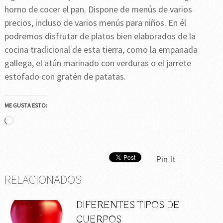
horno de cocer el pan. Dispone de menús de varios
precios, incluso de varios menús para niños. En él
podremos disfrutar de platos bien elaborados de la
cocina tradicional de esta tierra, como la empanada
gallega, el atún marinado con verduras o el jarrete
estofado con gratén de patatas.
ME GUSTA ESTO:
Cargando...
Pin It
RELACIONADOS
DIFERENTES TIPOS DE
CUERPOS