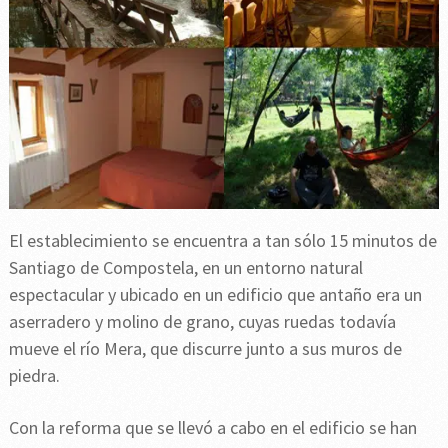
El establecimiento se encuentra a tan sólo 15 minutos de
Santiago de Compostela, en un entorno natural
espectacular y ubicado en un edificio que antaño era un
aserradero y molino de grano, cuyas ruedas todavía
mueve el río Mera, que discurre junto a sus muros de
piedra.
Con la reforma que se llevó a cabo en el edificio se han