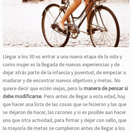
Llegar a los 30 es entrar a una nueva etapa de la vida y
como mujer es la llegada de nuevas experiencias y de
dejar atrás parte de la infancia y juventud, de empezar a
madurar y de encontrar nuevos objetivos y metas. No
quiere decir que estén viejas, pero la
manera de pensar si
debe modificarse.
Pero antes de llegar a esta edad, hay
que hacer una lista de las cosas que se hicieron y las que
se dejaron de hacer, las razones y si es posible aun hacer
una que otra actividad, para firmar y dejar con sello, que
la mayoría de metas se cumplieron antes de llegar a los