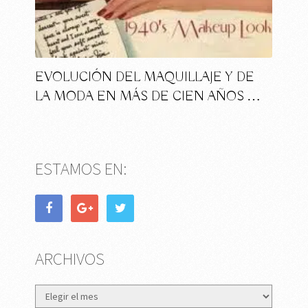
EVOLUCIÓN DEL MAQUILLAJE Y DE
LA MODA EN MÁS DE CIEN AÑOS …
ESTAMOS EN:
ARCHIVOS
Archivos