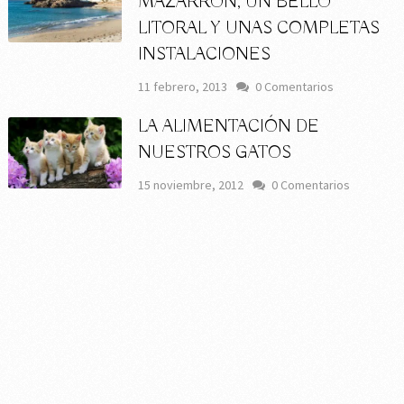
MAZARRÓN, UN BELLO
LITORAL Y UNAS COMPLETAS
INSTALACIONES
11 febrero, 2013
0 Comentarios
LA ALIMENTACIÓN DE
NUESTROS GATOS
15 noviembre, 2012
0 Comentarios