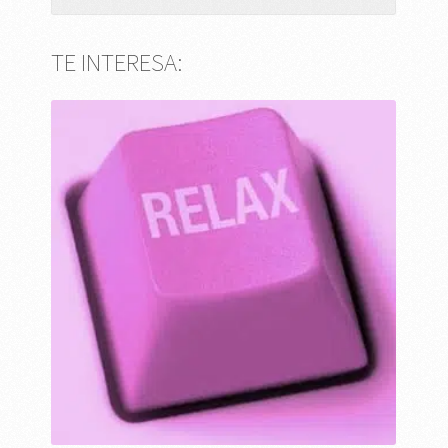
TE INTERESA: