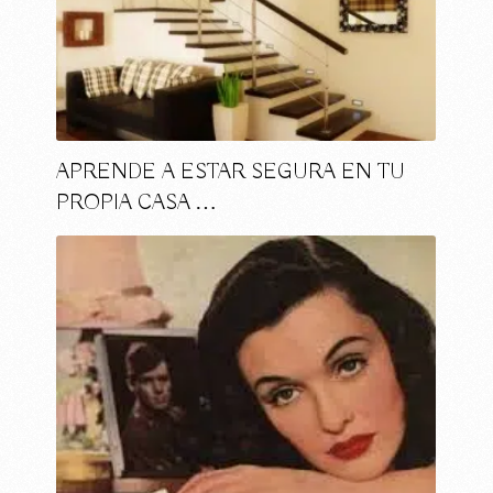
APRENDE A ESTAR SEGURA EN TU
PROPIA CASA …