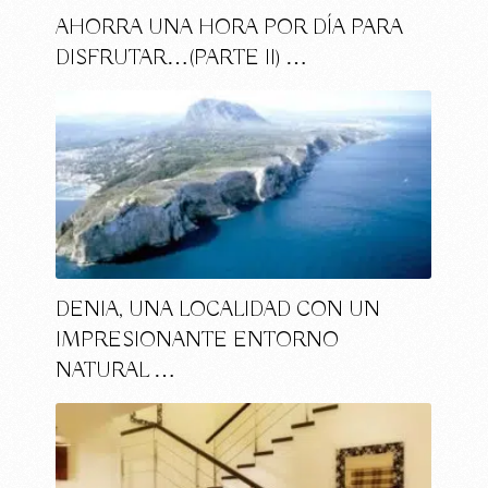
AHORRA UNA HORA POR DÍA PARA
DISFRUTAR…(PARTE II) …
DENIA, UNA LOCALIDAD CON UN
IMPRESIONANTE ENTORNO
NATURAL …