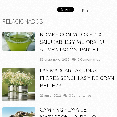
Pin It
RELACIONADOS
ROMPE CON MITOS POCO
SALUDABLES Y MEJORA TU
ALIMENTACIÓN. PARTE I
31 diciembre, 2012
0 Comentarios
LAS MARGARITAS, UNAS
FLORES SENCILLAS Y DE GRAN
BELLEZA
21 junio, 2012
0 Comentarios
CAMPING PLAYA DE