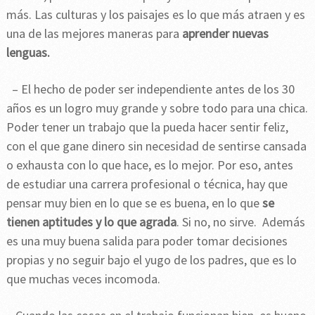
más. Las culturas y los paisajes es lo que más atraen y es
una de las mejores maneras para
aprender nuevas
lenguas.
– El hecho de poder ser independiente antes de los 30
años es un logro muy grande y sobre todo para una chica.
Poder tener un trabajo que la pueda hacer sentir feliz,
con el que gane dinero sin necesidad de sentirse cansada
o exhausta con lo que hace, es lo mejor. Por eso, antes
de estudiar una carrera profesional o técnica, hay que
pensar muy bien en lo que se es buena, en lo que
se
tienen aptitudes y lo que agrada
. Si no, no sirve. Además
es una muy buena salida para poder tomar decisiones
propias y no seguir bajo el yugo de los padres, que es lo
que muchas veces incomoda.