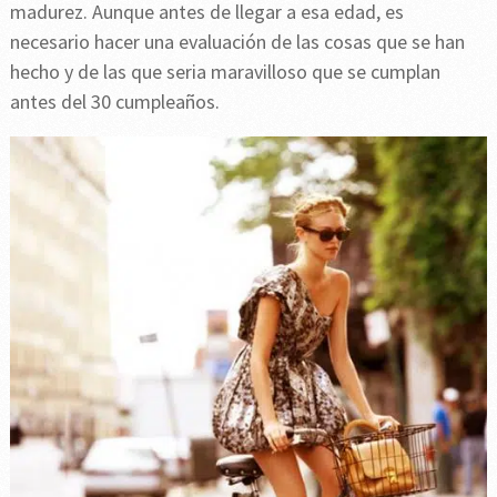
madurez. Aunque antes de llegar a esa edad, es
necesario hacer una evaluación de las cosas que se han
hecho y de las que seria maravilloso que se cumplan
antes del 30 cumpleaños.