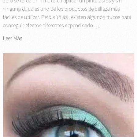
Solo se tarda un minuto en aplicar un pintalabios y sin
ninguna duda es uno de los productos de belleza más
fáciles de utilizar. Pero aún así, existen algunos trucos para
conseguir efectos diferentes dependiendo …
Leer Más