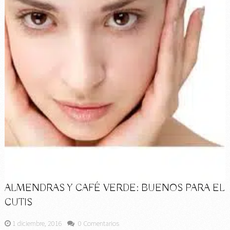
ALMENDRAS Y CAFÉ VERDE: BUENOS PARA EL
CUTIS
1 diciembre, 2016
0 Comentarios