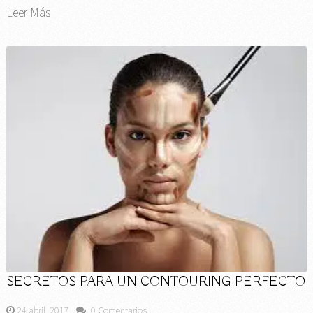
Leer Más
SECRETOS PARA UN CONTOURING PERFECTO
24 abril, 2017
0 Comentarios