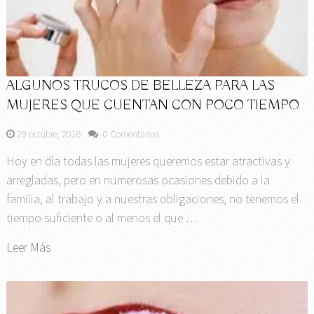
ALGUNOS TRUCOS DE BELLEZA PARA LAS
MUJERES QUE CUENTAN CON POCO TIEMPO
29 octubre, 2016
0 Comentarios
Hoy en día todas las mujeres queremos estar atractivas y
arregladas, pero en numerosas ocasiones debido a la
familia, al trabajo y a nuestras obligaciones, no tenemos el
tiempo suficiente o al menos el que …
Leer Más