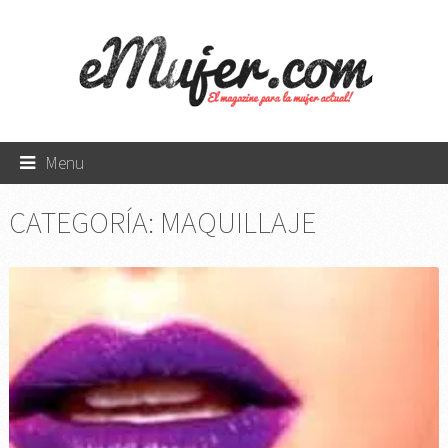
Menu
CATEGORÍA:
MAQUILLAJE