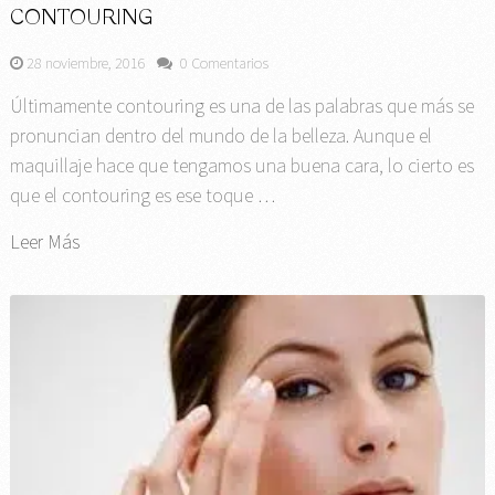
CONTOURING
28 noviembre, 2016
0 Comentarios
Últimamente contouring es una de las palabras que más se
pronuncian dentro del mundo de la belleza. Aunque el
maquillaje hace que tengamos una buena cara, lo cierto es
que el contouring es ese toque …
Leer Más