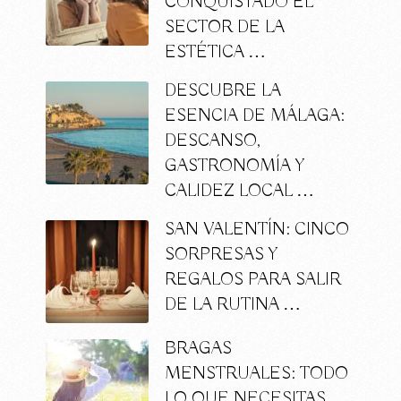
CONQUISTADO EL
SECTOR DE LA
ESTÉTICA …
DESCUBRE LA
ESENCIA DE MÁLAGA:
DESCANSO,
GASTRONOMÍA Y
CALIDEZ LOCAL …
SAN VALENTÍN: CINCO
SORPRESAS Y
REGALOS PARA SALIR
DE LA RUTINA …
BRAGAS
MENSTRUALES: TODO
LO QUE NECESITAS