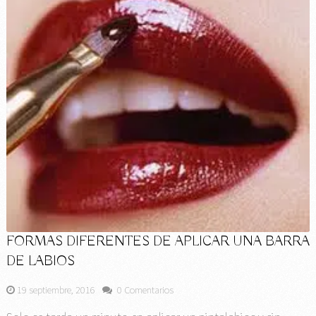
FORMAS DIFERENTES DE APLICAR UNA BARRA
DE LABIOS
19 septiembre, 2016
0 Comentarios