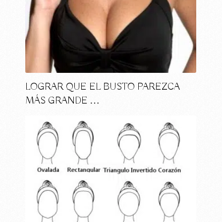
LOGRAR QUE EL BUSTO PAREZCA
MÁS GRANDE …