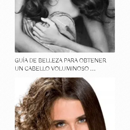
GUÍA DE BELLEZA PARA OBTENER
UN CABELLO VOLUMINOSO …