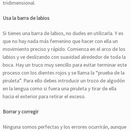
tridimensional.
Usa la barra de labios
Si tienes una barra de labios, no dudes en utilizarla. Y es
que no hay nada más femenino que hacer con ella un
movimiento preciso y rápido. Comienza en el arco de los
labios y ve deslizando con suavidad alrededor de toda la
boca. Hay un truco muy sencillo para evitar terminar este
proceso con los dientes rojos y se llama la “prueba de la
piruleta”. Para ello debes introducir un trozo de algodón
en la lengua como si fuera una piruleta y tirar de ella
hacia el exterior para retirar el exceso.
Borrar y corregir
Ninguna somos perfectas y los errores ocurrirán, aunque