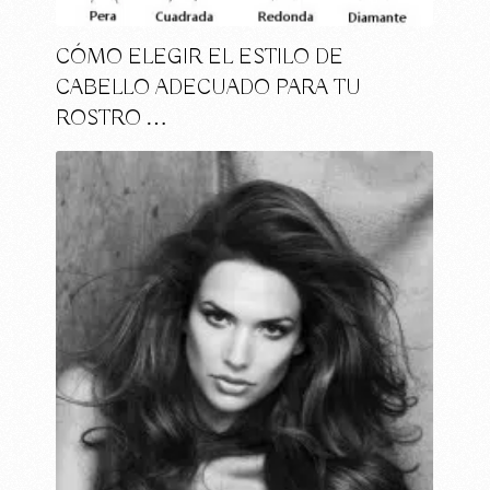
CÓMO ELEGIR EL ESTILO DE
CABELLO ADECUADO PARA TU
ROSTRO …