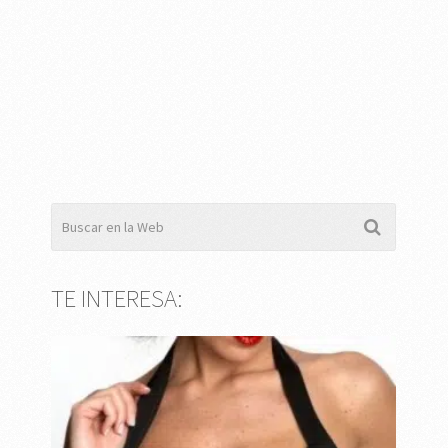
TE INTERESA: