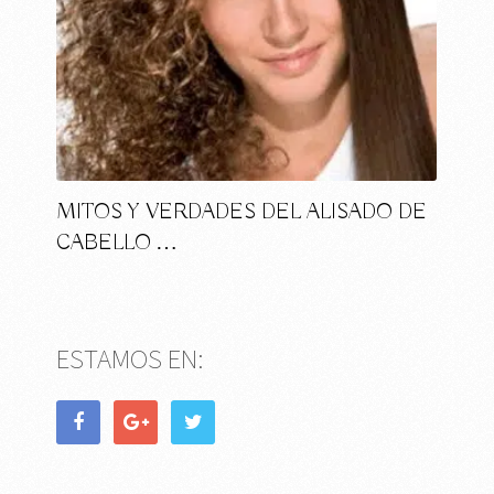
MITOS Y VERDADES DEL ALISADO DE
CABELLO …
ESTAMOS EN: