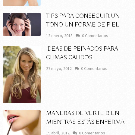
TIPS PARA CONSEGUIR UN
TONO UNIFORME DE PIEL
12 enero, 2013
0 Comentarios
IDEAS DE PEINADOS PARA
CLIMAS CÁLIDOS
27 mayo, 2012
0 Comentarios
MANERAS DE VERTE BIEN
MIENTRAS ESTÁS ENFERMA
19 abril, 2012
0 Comentarios