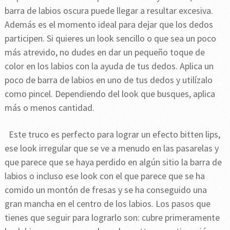
barra de labios oscura puede llegar a resultar excesiva.
Además es el momento ideal para dejar que los dedos
participen. Si quieres un look sencillo o que sea un poco
más atrevido, no dudes en dar un pequeño toque de
color en los labios con la ayuda de tus dedos. Aplica un
poco de barra de labios en uno de tus dedos y utilízalo
como pincel. Dependiendo del look que busques, aplica
más o menos cantidad.
Este truco es perfecto para lograr un efecto bitten lips,
ese look irregular que se ve a menudo en las pasarelas y
que parece que se haya perdido en algún sitio la barra de
labios o incluso ese look con el que parece que se ha
comido un montón de fresas y se ha conseguido una
gran mancha en el centro de los labios. Los pasos que
tienes que seguir para lograrlo son: cubre primeramente