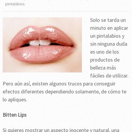
pintalabios
Solo se tarda un
minuto en aplicar
un pintalabios y
sin ninguna duda
es uno de los
productos de
belleza más
fáciles de utilizar.
Pero aún así, existen algunos trucos para conseguir
efectos diferentes dependiendo solamente, de cómo te
lo apliques.
Bitten Lips
Si quieres mostrar un aspecto inocente y natural, una