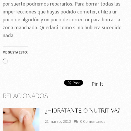
por suerte podremos repararlos. Para borrar todas las
imperfecciones que hayas podido cometer, utiliza un
poco de algodón y un poco de corrector para borrar la
zona manchada. Quedará como si no hubiera sucedido
nada.
ME GUSTA ESTO:
Cargando...
Pin It
RELACIONADOS
¿HIDRATANTE O NUTRITIVA?
21 marzo, 2012
0 Comentarios