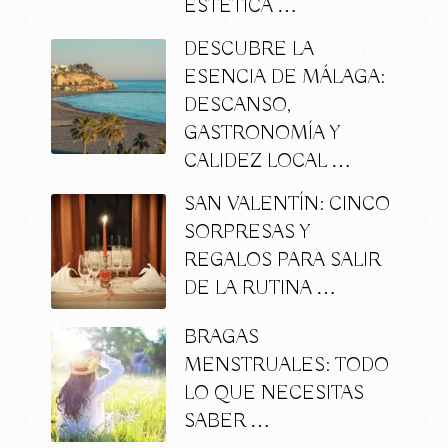
ESTÉTICA …
DESCUBRE LA
ESENCIA DE MÁLAGA:
DESCANSO,
GASTRONOMÍA Y
CALIDEZ LOCAL …
SAN VALENTÍN: CINCO
SORPRESAS Y
REGALOS PARA SALIR
DE LA RUTINA …
BRAGAS
MENSTRUALES: TODO
LO QUE NECESITAS
SABER …