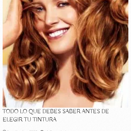
TODO LO QUE DEBES SABER ANTES DE
ELEGIR TU TINTURA