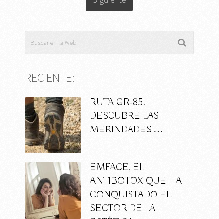
RECIENTE:
RUTA GR-85.
DESCUBRE LAS
MERINDADES …
EMFACE, EL
ANTIBOTOX QUE HA
CONQUISTADO EL
SECTOR DE LA