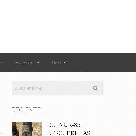
Famosos
Ocio
RECIENTE:
RUTA GR-85.
DESCUBRE LAS
r