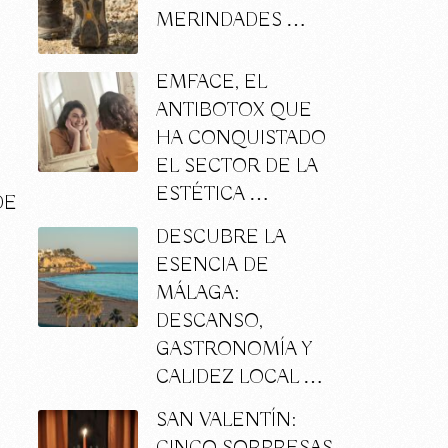
MERINDADES …
EMFACE, EL
ANTIBOTOX QUE
HA CONQUISTADO
EL SECTOR DE LA
ESTÉTICA …
DE
DESCUBRE LA
ESENCIA DE
MÁLAGA:
DESCANSO,
GASTRONOMÍA Y
CALIDEZ LOCAL …
SAN VALENTÍN: