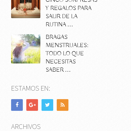
CINCO SORPRESAS
Y REGALOS PARA
SALIR DE LA
RUTINA …
BRAGAS
MENSTRUALES:
TODO LO QUE
NECESITAS
SABER …
ESTAMOS EN:
ARCHIVOS