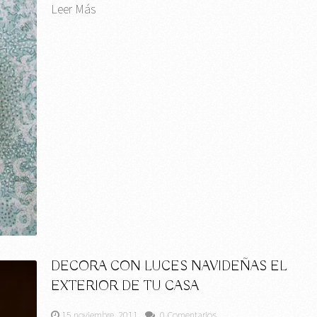
Leer Más
DECORA CON LUCES NAVIDEÑAS EL
EXTERIOR DE TU CASA
15 noviembre, 2011
0 Comentarios