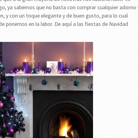
argo, ya sabemos que no basta con comprar cualquier adorno 
, y con un toque elegante y de buen gusto, para lo cual
 ponernos en la labor. De aquí a las fiestas de Navidad