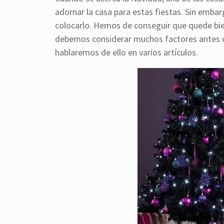
adornar la casa para estas fiestas. Sin emb
colocarlo. Hemos de conseguir que quede bien
debemos considerar muchos factores antes de
hablaremos de ello en varios artículos.