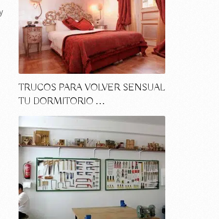
y
TRUCOS PARA VOLVER SENSUAL
TU DORMITORIO …