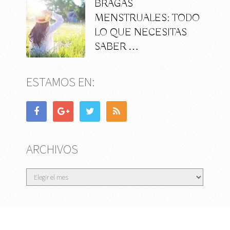
BRAGAS
MENSTRUALES: TODO
LO QUE NECESITAS
SABER …
ESTAMOS EN:
ARCHIVOS
Archivos