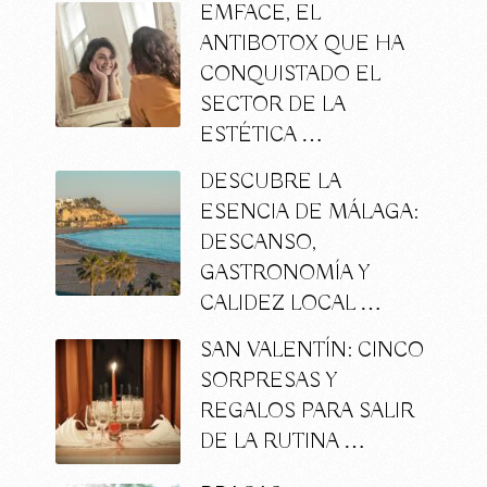
EMFACE, EL
ANTIBOTOX QUE HA
CONQUISTADO EL
SECTOR DE LA
ESTÉTICA …
DESCUBRE LA
ESENCIA DE MÁLAGA:
DESCANSO,
GASTRONOMÍA Y
CALIDEZ LOCAL …
SAN VALENTÍN: CINCO
SORPRESAS Y
REGALOS PARA SALIR
DE LA RUTINA …