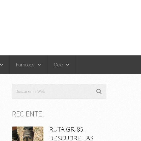
Famosos
Ocio
RECIENTE:
RUTA GR-85.
DESCUBRE LAS