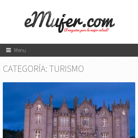
Menu
CATEGORÍA:
TURISMO