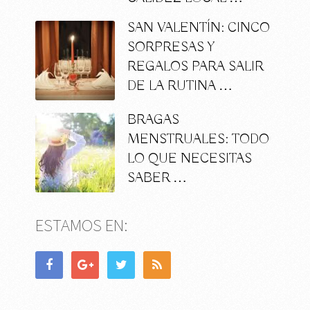
SAN VALENTÍN: CINCO
SORPRESAS Y
REGALOS PARA SALIR
DE LA RUTINA …
BRAGAS
MENSTRUALES: TODO
LO QUE NECESITAS
SABER …
ESTAMOS EN: