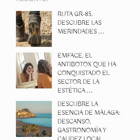
RUTA GR-85.
DESCUBRE LAS
MERINDADES …
EMFACE, EL
ANTIBOTOX QUE HA
CONQUISTADO EL
SECTOR DE LA
ESTÉTICA …
DESCUBRE LA
ESENCIA DE MÁLAGA:
DESCANSO,
GASTRONOMÍA Y
CALIDEZ LOCAL …