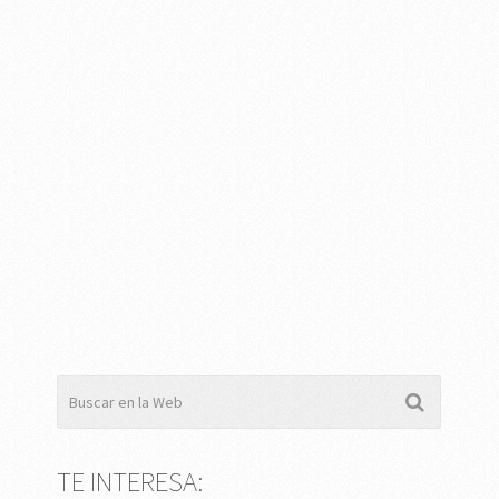
TE INTERESA: