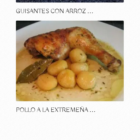
GUISANTES CON ARROZ …
POLLO A LA EXTREMEÑA …