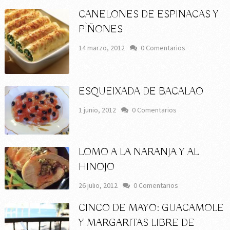
CANELONES DE ESPINACAS Y
PÌÑONES
14 marzo, 2012
0 Comentarios
ESQUEIXADA DE BACALAO
1 junio, 2012
0 Comentarios
LOMO A LA NARANJA Y AL
HINOJO
26 julio, 2012
0 Comentarios
CINCO DE MAYO: GUACAMOLE
Y MARGARITAS LIBRE DE