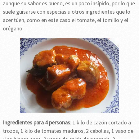
aunque su sabor es bueno, es un poco insípido, por lo que
suele guisarse con especias u otros ingredientes que lo
acentúen, como en este caso el tomate, el tomillo y el
orégano.
Ingredientes para 4 personas
: 1 kilo de cazón cortado a
trozos, 1 kilo de tomates maduros, 2 cebollas, 1 vaso de