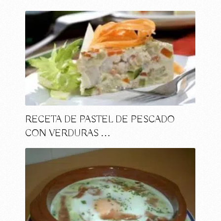
RECETA DE PASTEL DE PESCADO
CON VERDURAS …