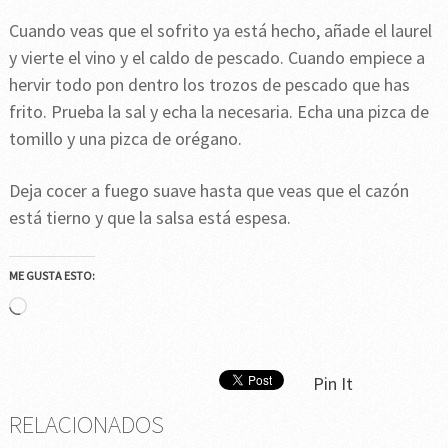
Cuando veas que el sofrito ya está hecho, añade el laurel
y vierte el vino y el caldo de pescado. Cuando empiece a
hervir todo pon dentro los trozos de pescado que has
frito. Prueba la sal y echa la necesaria. Echa una pizca de
tomillo y una pizca de orégano.
Deja cocer a fuego suave hasta que veas que el cazón
está tierno y que la salsa está espesa.
ME GUSTA ESTO:
Cargando...
Pin It
RELACIONADOS