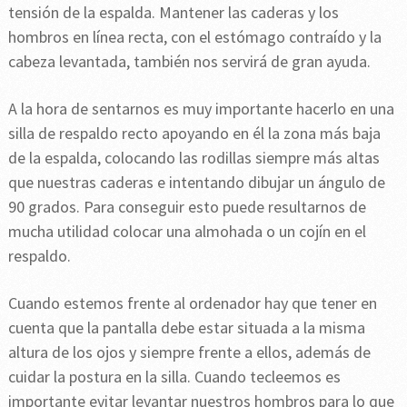
tensión de la espalda. Mantener las caderas y los
hombros en línea recta, con el estómago contraído y la
cabeza levantada, también nos servirá de gran ayuda.
A la hora de sentarnos es muy importante hacerlo en una
silla de respaldo recto apoyando en él la zona más baja
de la espalda, colocando las rodillas siempre más altas
que nuestras caderas e intentando dibujar un ángulo de
90 grados. Para conseguir esto puede resultarnos de
mucha utilidad colocar una almohada o un cojín en el
respaldo.
Cuando estemos frente al ordenador hay que tener en
cuenta que la pantalla debe estar situada a la misma
altura de los ojos y siempre frente a ellos, además de
cuidar la postura en la silla. Cuando tecleemos es
importante evitar levantar nuestros hombros para lo que