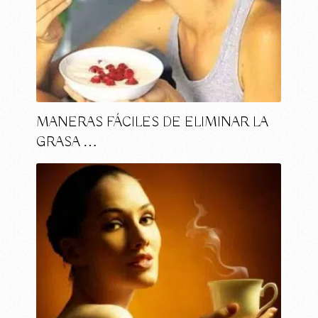
MANERAS FÁCILES DE ELIMINAR LA
GRASA …