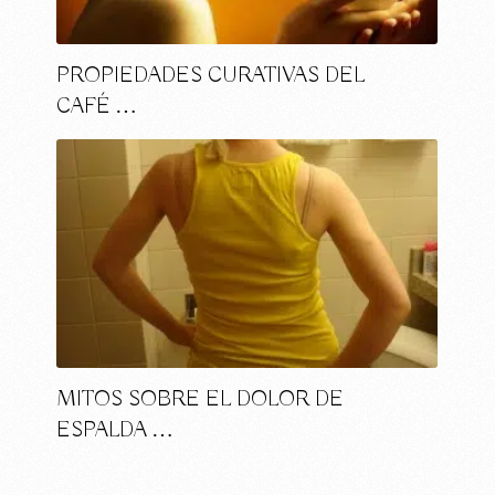
PROPIEDADES CURATIVAS DEL
CAFÉ …
MITOS SOBRE EL DOLOR DE
ESPALDA …