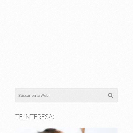
TE INTERESA: