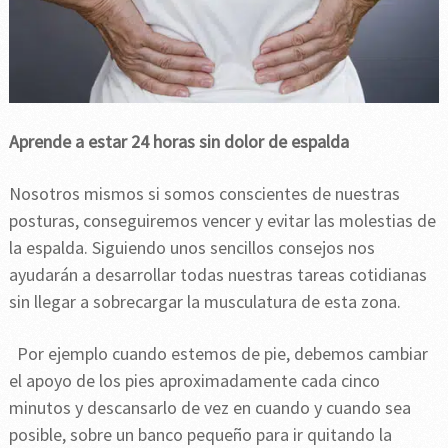
Aprende a estar 24 horas sin dolor de espalda
Nosotros mismos si somos conscientes de nuestras
posturas, conseguiremos vencer y evitar las molestias de
la espalda. Siguiendo unos sencillos consejos nos
ayudarán a desarrollar todas nuestras tareas cotidianas
sin llegar a sobrecargar la musculatura de esta zona.
Por ejemplo cuando estemos de pie, debemos cambiar
el apoyo de los pies aproximadamente cada cinco
minutos y descansarlo de vez en cuando y cuando sea
posible, sobre un banco pequeño para ir quitando la