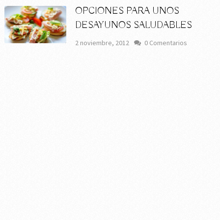
OPCIONES PARA UNOS
DESAYUNOS SALUDABLES
2 noviembre, 2012
0 Comentarios