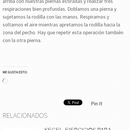
arriba con nuestras piernas estiradas y realizar tres
respiraciones bien profundas. Doblamos una pierna y
sujetamos la rodilla con las manos. Respiramos y
soltamos el aire mientras apretamos la rodilla hacia la
zona del pecho. Hay que repetir esta operación también
con la otra pierna.
ME GUSTA ESTO:
Cargando...
Pin It
RELACIONADOS