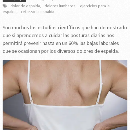
dolor de espalda
,
dolores lumbares
,
ejercicios para la
espalda
,
reforzar la espalda
Son muchos los estudios científicos que han demostrado
que si aprendemos a cuidar las posturas diarias nos
permitirá prevenir hasta en un 60% las bajas laborales
que se ocasionan por los diversos dolores de espalda.