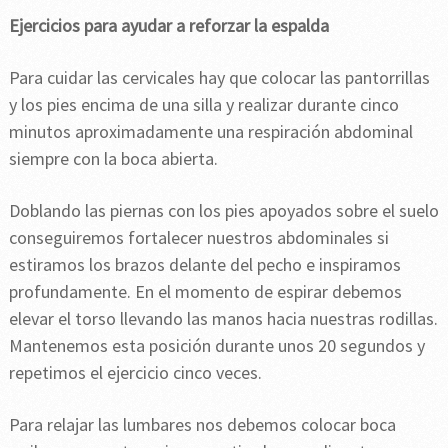
Ejercicios para ayudar a reforzar la espalda
Para cuidar las cervicales hay que colocar las pantorrillas
y los pies encima de una silla y realizar durante cinco
minutos aproximadamente una respiración abdominal
siempre con la boca abierta.
Doblando las piernas con los pies apoyados sobre el suelo
conseguiremos fortalecer nuestros abdominales si
estiramos los brazos delante del pecho e inspiramos
profundamente. En el momento de espirar debemos
elevar el torso llevando las manos hacia nuestras rodillas.
Mantenemos esta posición durante unos 20 segundos y
repetimos el ejercicio cinco veces.
Para relajar las lumbares nos debemos colocar boca