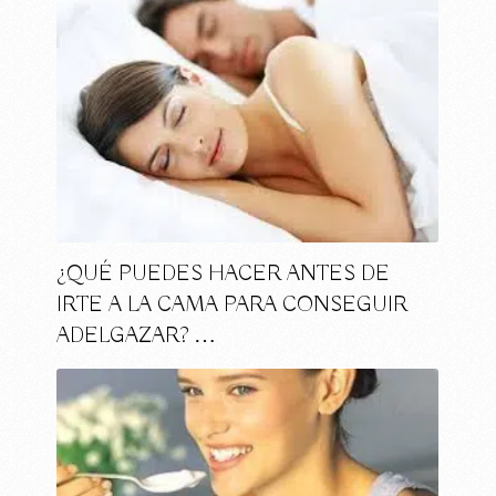
¿QUÉ PUEDES HACER ANTES DE
IRTE A LA CAMA PARA CONSEGUIR
ADELGAZAR? …