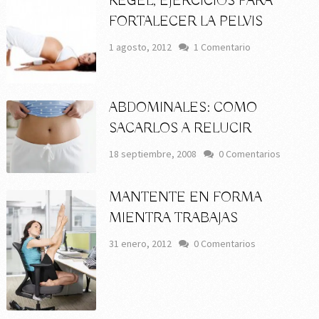
KEGEL, EJERCICIOS PARA
FORTALECER LA PELVIS
1 agosto, 2012
1 Comentario
ABDOMINALES: COMO
SACARLOS A RELUCIR
18 septiembre, 2008
0 Comentarios
MANTENTE EN FORMA
MIENTRA TRABAJAS
31 enero, 2012
0 Comentarios