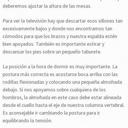
deberemos ajustar la altura de las mesas.
Para ver la televisión hay que descartar esos sillones tan
excesivamente bajos y donde nos encontramos tan
cómodos para que los brazos y nuestra espalda estén
bien apoyados. También es importante estirar y
descansar los pies sobre un pequeño taburete.
La posición a la hora de dormir es muy importante. La
postura más correcta es acostarse boca arriba con las
rodillas flexionadas y colocando una pequeña almohada
debajo. Si nos apoyamos sobre cualquiera de los
hombros, la almohada en este caso debe estar alineada
desde el cuello hasta el eje de nuestra columna vertebral.
Es aconsejable ir cambiando la postura para ir
equilibrando la tensión.