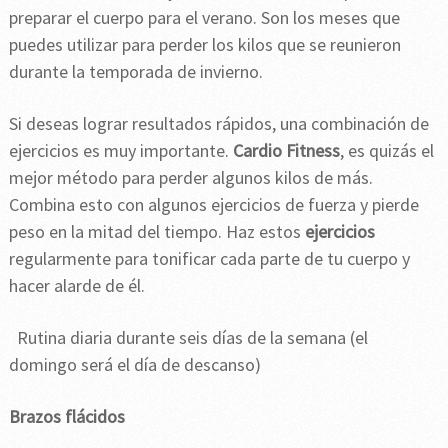
preparar el cuerpo para el verano. Son los meses que
puedes utilizar para perder los kilos que se reunieron
durante la temporada de invierno.
Si deseas lograr resultados rápidos, una combinación de
ejercicios es muy importante.
Cardio Fitness
, es quizás el
mejor método para perder algunos kilos de más.
Combina esto con algunos ejercicios de fuerza y pierde
peso en la mitad del tiempo. Haz estos
ejercicios
regularmente para tonificar cada parte de tu cuerpo y
hacer alarde de él.
Rutina diaria durante seis días de la semana (el
domingo será el día de descanso)
Brazos flácidos