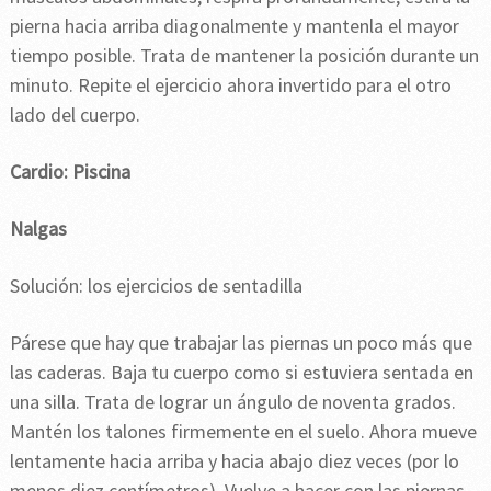
pierna hacia arriba diagonalmente y mantenla el mayor
tiempo posible. Trata de mantener la posición durante un
minuto. Repite el ejercicio ahora invertido para el otro
lado del cuerpo.
Cardio: Piscina
Nalgas
Solución: los ejercicios de sentadilla
Párese que hay que trabajar las piernas un poco más que
las caderas. Baja tu cuerpo como si estuviera sentada en
una silla. Trata de lograr un ángulo de noventa grados.
Mantén los talones firmemente en el suelo. Ahora mueve
lentamente hacia arriba y hacia abajo diez veces (por lo
menos diez centímetros). Vuelve a hacer con las piernas