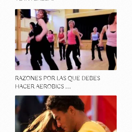
RAZONES POR LAS QUE DEBES
HACER AEROBICS …