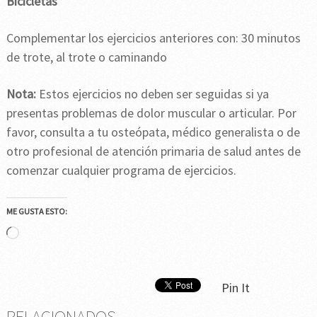
Bicicletas
Complementar los ejercicios anteriores con: 30 minutos
de trote, al trote o caminando
Nota:
Estos ejercicios no deben ser seguidas si ya
presentas problemas de dolor muscular o articular. Por
favor, consulta a tu osteópata, médico generalista o de
otro profesional de atención primaria de salud antes de
comenzar cualquier programa de ejercicios.
ME GUSTA ESTO:
Cargando...
Pin It
RELACIONADOS