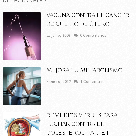
VACUNA CONTRA EL CÁNCER
DE CUELLO DE ÚTERO
25 junio, 2008
0 Comentarios
MEJORA TU METABOLISMO
8 enero, 2012
1 Comentario
REMEDIOS VERDES PARA
LUCHAR CONTRA EL
COLESTEROL. PARTE II