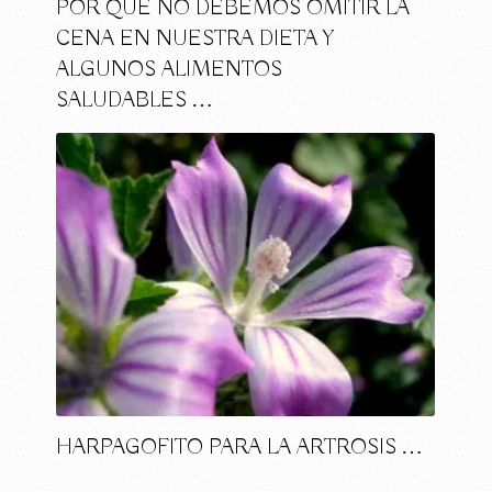
POR QUÉ NO DEBEMOS OMITIR LA
CENA EN NUESTRA DIETA Y
ALGUNOS ALIMENTOS
SALUDABLES …
HARPAGOFITO PARA LA ARTROSIS …