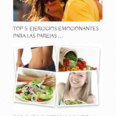
TOP 5: EJERCICIOS EMOCIONANTES
PARA LAS PAREJAS …