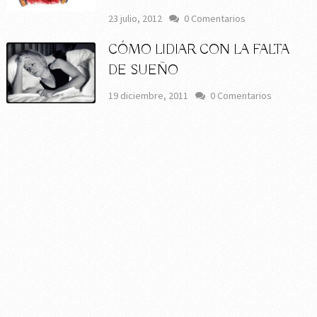
23 julio, 2012
0 Comentarios
CÓMO LIDIAR CON LA FALTA
DE SUEÑO
19 diciembre, 2011
0 Comentarios