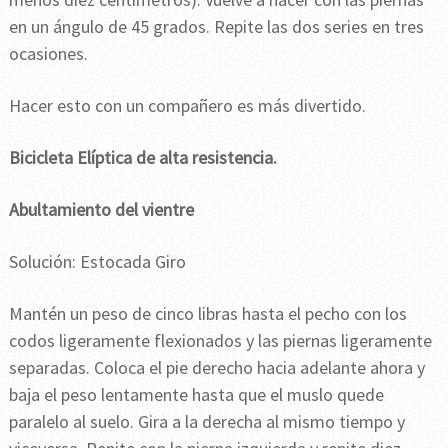
en un ángulo de 45 grados. Repite las dos series en tres
ocasiones.
Hacer esto con un compañero es más divertido.
Bicicleta Elíptica de alta resistencia.
Abultamiento del vientre
Solución: Estocada Giro
Mantén un peso de cinco libras hasta el pecho con los
codos ligeramente flexionados y las piernas ligeramente
separadas. Coloca el pie derecho hacia adelante ahora y
baja el peso lentamente hasta que el muslo quede
paralelo al suelo. Gira a la derecha al mismo tiempo y