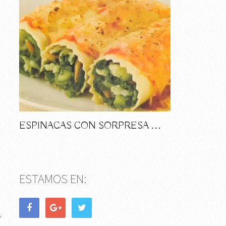
ESPINACAS CON SORPRESA …
ESTAMOS EN:
s