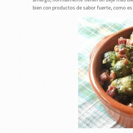
bien con productos de sabor fuerte, como es 