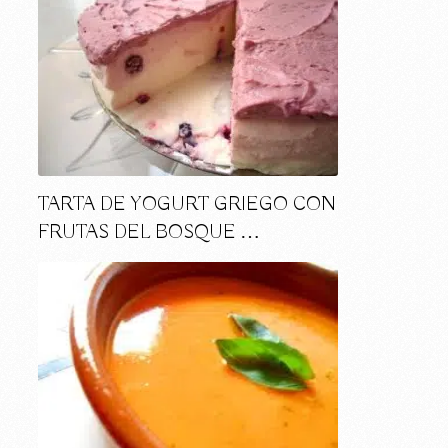
TARTA DE YOGURT GRIEGO CON
FRUTAS DEL BOSQUE …