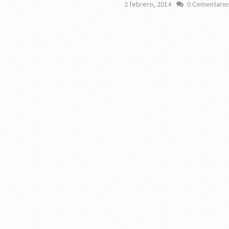
2 febrero, 2014
0 Comentario