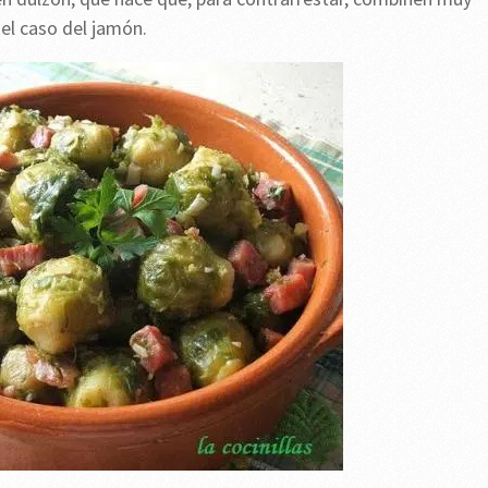
el caso del jamón.