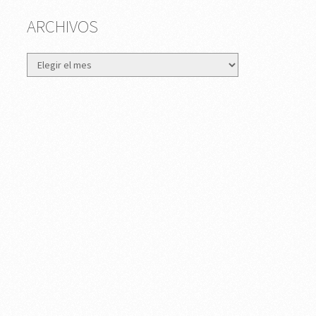
ARCHIVOS
Archivos