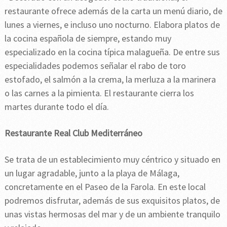
restaurante ofrece además de la carta un menú diario, de
lunes a viernes, e incluso uno nocturno. Elabora platos de
la cocina española de siempre, estando muy
especializado en la cocina típica malagueña. De entre sus
especialidades podemos señalar el rabo de toro
estofado, el salmón a la crema, la merluza a la marinera
o las carnes a la pimienta. El restaurante cierra los
martes durante todo el día.
Restaurante Real Club Mediterráneo
Se trata de un establecimiento muy céntrico y situado en
un lugar agradable, junto a la playa de Málaga,
concretamente en el Paseo de la Farola. En este local
podremos disfrutar, además de sus exquisitos platos, de
unas vistas hermosas del mar y de un ambiente tranquilo