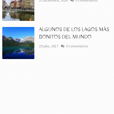
23 diciembre, 2018
0 Comentarios
ALGUNOS DE LOS LAGOS MÁS
BONITOS DEL MUNDO
29 julio, 2017
0 Comentarios