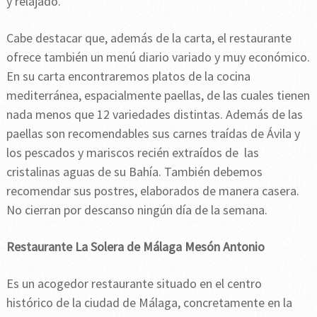
y relajado.
Cabe destacar que, además de la carta, el restaurante
ofrece también un menú diario variado y muy económico.
En su carta encontraremos platos de la cocina
mediterránea, espacialmente paellas, de las cuales tienen
nada menos que 12 variedades distintas. Además de las
paellas son recomendables sus carnes traídas de Ávila y
los pescados y mariscos recién extraídos de las
cristalinas aguas de su Bahía. También debemos
recomendar sus postres, elaborados de manera casera.
No cierran por descanso ningún día de la semana.
Restaurante La Solera de Málaga Mesón Antonio
Es un acogedor restaurante situado en el centro
histórico de la ciudad de Málaga, concretamente en la