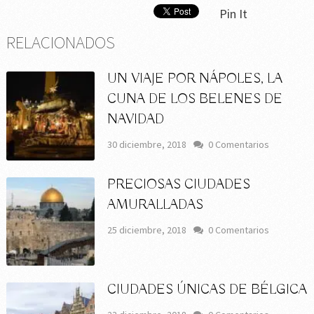
Pin It
RELACIONADOS
UN VIAJE POR NÁPOLES, LA
CUNA DE LOS BELENES DE
NAVIDAD
30 diciembre, 2018
0 Comentarios
PRECIOSAS CIUDADES
AMURALLADAS
25 diciembre, 2018
0 Comentarios
CIUDADES ÚNICAS DE BÉLGICA