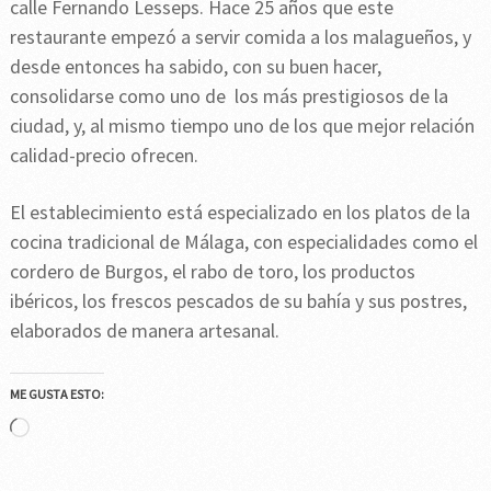
calle Fernando Lesseps. Hace 25 años que este
restaurante empezó a servir comida a los malagueños, y
desde entonces ha sabido, con su buen hacer,
consolidarse como uno de los más prestigiosos de la
ciudad, y, al mismo tiempo uno de los que mejor relación
calidad-precio ofrecen.
El establecimiento está especializado en los platos de la
cocina tradicional de Málaga, con especialidades como el
cordero de Burgos, el rabo de toro, los productos
ibéricos, los frescos pescados de su bahía y sus postres,
elaborados de manera artesanal.
ME GUSTA ESTO:
Cargando...