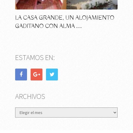
LA CASA GRANDE, UN ALOJAMIENTO
GADITANO CON ALMA …
ESTAMOS EN:
ARCHIVOS
Archivos