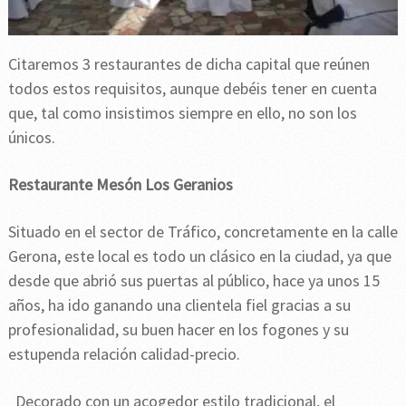
Citaremos 3 restaurantes de dicha capital que reúnen
todos estos requisitos, aunque debéis tener en cuenta
que, tal como insistimos siempre en ello, no son los
únicos.
Restaurante Mesón Los Geranios
Situado en el sector de Tráfico, concretamente en la calle
Gerona, este local es todo un clásico en la ciudad, ya que
desde que abrió sus puertas al público, hace ya unos 15
años, ha ido ganando una clientela fiel gracias a su
profesionalidad, su buen hacer en los fogones y su
estupenda relación calidad-precio.
Decorado con un acogedor estilo tradicional, el