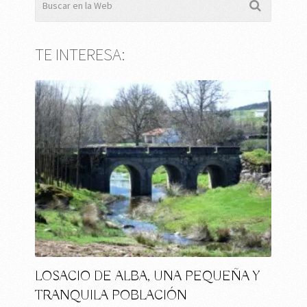
TE INTERESA:
LOSACIO DE ALBA, UNA PEQUEÑA Y
TRANQUILA POBLACIÓN