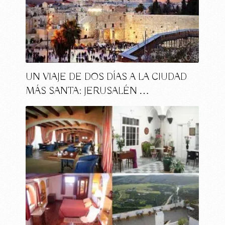
UN VIAJE DE DOS DÍAS A LA CIUDAD
MÁS SANTA: JERUSALÉN …