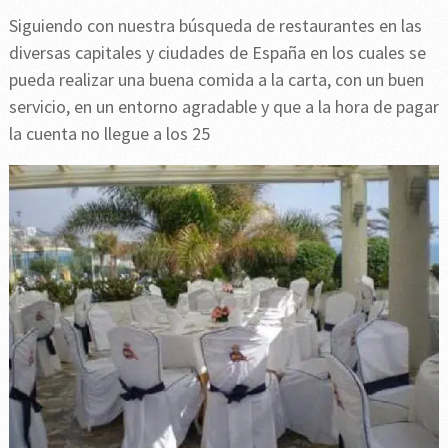
Siguiendo con nuestra búsqueda de restaurantes en las
diversas capitales y ciudades de España en los cuales se
pueda realizar una buena comida a la carta, con un buen
servicio, en un entorno agradable y que a la hora de pagar
la cuenta no llegue a los 25