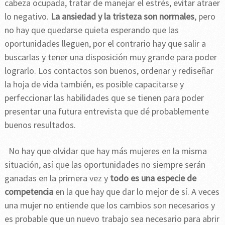
cabeza ocupada, tratar de manejar el estrés, evitar atraer
lo negativo.
La ansiedad y la tristeza son normales
, pero
no hay que quedarse quieta esperando que las
oportunidades lleguen, por el contrario hay que salir a
buscarlas y tener una disposición muy grande para poder
lograrlo. Los contactos son buenos, ordenar y rediseñar
la hoja de vida también, es posible capacitarse y
perfeccionar las habilidades que se tienen para poder
presentar una futura entrevista que dé probablemente
buenos resultados.
No hay que olvidar que hay más mujeres en la misma
situación, así que las oportunidades no siempre serán
ganadas en la primera vez y
todo es una especie de
competencia
en la que hay que dar lo mejor de sí. A veces
una mujer no entiende que los cambios son necesarios y
es probable que un nuevo trabajo sea necesario para abrir