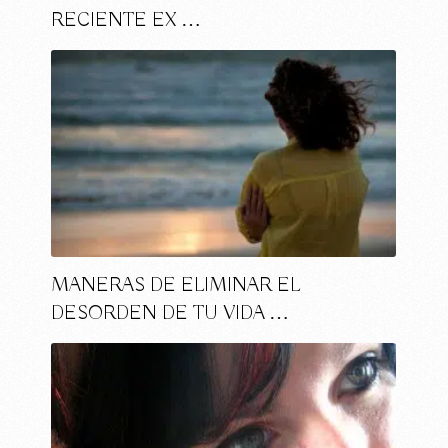
RECIENTE EX …
MANERAS DE ELIMINAR EL
DESORDEN DE TU VIDA …