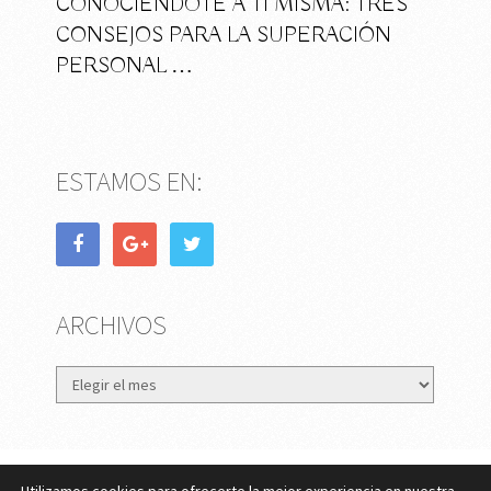
CONOCIÉNDOTE A TI MISMA: TRES
CONSEJOS PARA LA SUPERACIÓN
PERSONAL …
ESTAMOS EN:
ARCHIVOS
Archivos