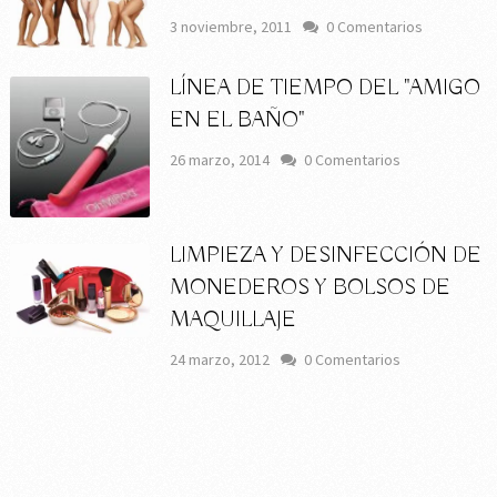
3 noviembre, 2011
0 Comentarios
LÍNEA DE TIEMPO DEL "AMIGO
EN EL BAÑO"
26 marzo, 2014
0 Comentarios
LIMPIEZA Y DESINFECCIÓN DE
MONEDEROS Y BOLSOS DE
MAQUILLAJE
24 marzo, 2012
0 Comentarios