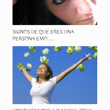
SIGNOS DE QUE ERES UNA
PERSONA EMO …