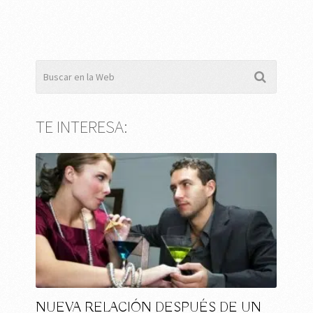
TE INTERESA:
NUEVA RELACIÓN DESPUÉS DE UN