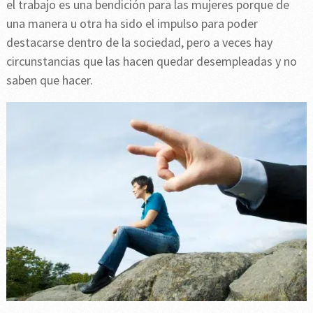
el trabajo es una bendición para las mujeres porque de
una manera u otra ha sido el impulso para poder
destacarse dentro de la sociedad, pero a veces hay
circunstancias que las hacen quedar desempleadas y no
saben que hacer.