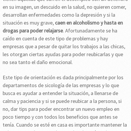
en su imagen, un descuido en la salud, no quieren comer,
desarrollan enfermedades como la depresión y si la
situación es muy grave,
caen en alcoholismo y hasta en
drogas para poder relajarse
. Afortunadamente se ha
caído en cuenta de este tipo de problemas y hay
empresas que a pesar de quitar los trabajos a las chicas,
les otorgan ciertas ayudas para poder reubicarlas y que
no sea tanto el daño emocional.
Este tipo de orientación es dada principalmente por los
departamentos de sicología de las empresas y lo que
busca es ayudar a entender la situación, a llenarse de
calma y paciencia y si se puede reubicar a la persona, si
no, dar tips para poder encontrar un nuevo empleo en
poco tiempo y con todos los beneficios que antes se
tenía. Cuando se esté en casa es importante mantener la