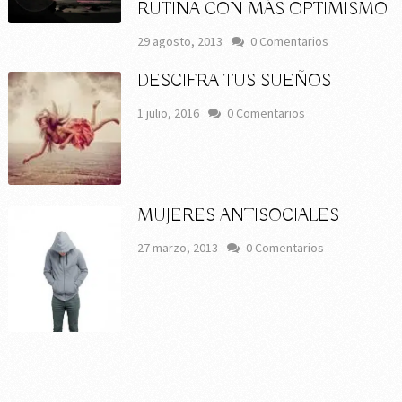
RUTINA CON MÁS OPTIMISMO
29 agosto, 2013
0 Comentarios
DESCIFRA TUS SUEÑOS
1 julio, 2016
0 Comentarios
MUJERES ANTISOCIALES
27 marzo, 2013
0 Comentarios