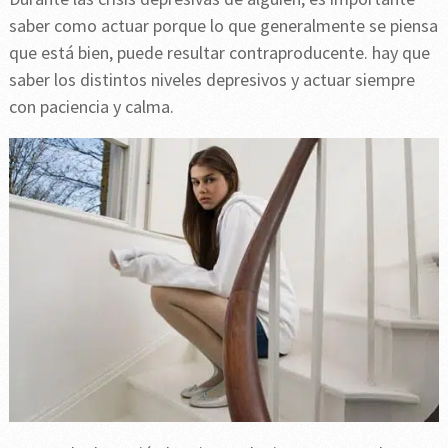
saber como actuar porque lo que generalmente se piensa
que está bien, puede resultar contraproducente. hay que
saber los distintos niveles depresivos y actuar siempre
con paciencia y calma.