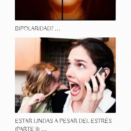
BIPOLARIDAD? …
ESTAR LINDAS A PESAR DEL ESTRÉS
(PARTE II) …