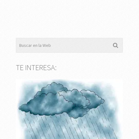
TE INTERESA: