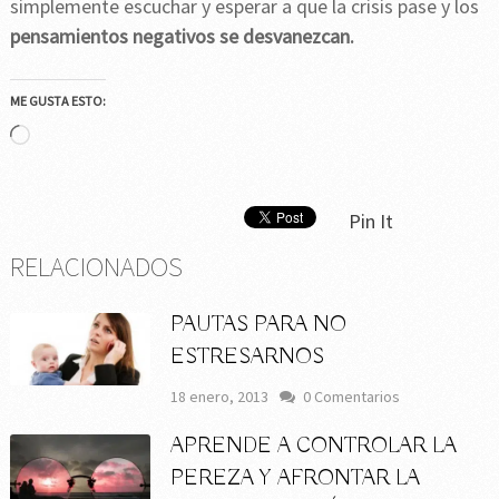
simplemente escuchar y esperar a que la crisis pase y los
pensamientos negativos se desvanezcan.
ME GUSTA ESTO:
Cargando...
Pin It
RELACIONADOS
PAUTAS PARA NO
ESTRESARNOS
18 enero, 2013
0 Comentarios
APRENDE A CONTROLAR LA
PEREZA Y AFRONTAR LA