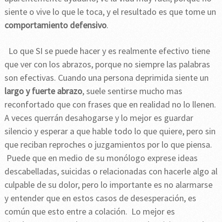
siente o vive lo que le toca, y el resultado es que tome un
comportamiento defensivo
.
Lo que SI se puede hacer y es realmente efectivo tiene
que ver con los abrazos, porque no siempre las palabras
son efectivas. Cuando una persona deprimida siente un
largo y fuerte abrazo
, suele sentirse mucho mas
reconfortado que con frases que en realidad no lo llenen.
A veces querrán desahogarse y lo mejor es guardar
silencio y esperar a que hable todo lo que quiere, pero sin
que reciban reproches o juzgamientos por lo que piensa.
Puede que en medio de su monólogo exprese ideas
descabelladas, suicidas o relacionadas con hacerle algo al
culpable de su dolor, pero lo importante es no alarmarse
y entender que en estos casos de desesperación, es
común que esto entre a colación. Lo mejor es