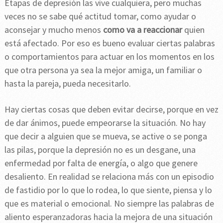
Etapas de depresión las vive cualquiera, pero muchas
veces no se sabe qué actitud tomar, como ayudar o
aconsejar y mucho menos
como va a reaccionar
quien
está afectado. Por eso es bueno evaluar ciertas palabras
o comportamientos para actuar en los momentos en los
que otra persona ya sea la mejor amiga, un familiar o
hasta la pareja, pueda necesitarlo.
Hay ciertas cosas que deben evitar decirse, porque en vez
de dar ánimos, puede empeorarse la situación. No hay
que decir a alguien que se mueva, se active o se ponga
las pilas, porque la depresión no es un desgane, una
enfermedad por falta de energía, o algo que genere
desaliento. En realidad se relaciona más con un episodio
de fastidio por lo que lo rodea, lo que siente, piensa y lo
que es material o emocional. No siempre las palabras de
aliento esperanzadoras hacia la mejora de una situación