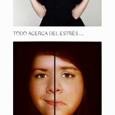
TODO ACERCA DEL ESTRÉS …