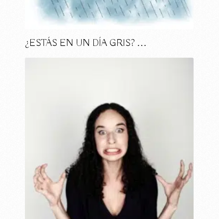
¿ESTÁS EN UN DÍA GRIS? …