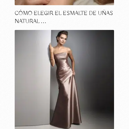
CÓMO ELEGIR EL ESMALTE DE UÑAS
NATURAL …