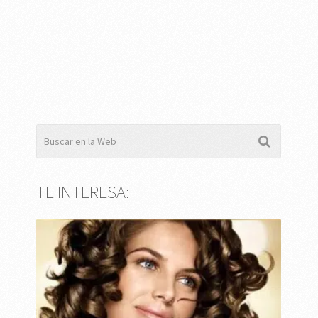
TE INTERESA: