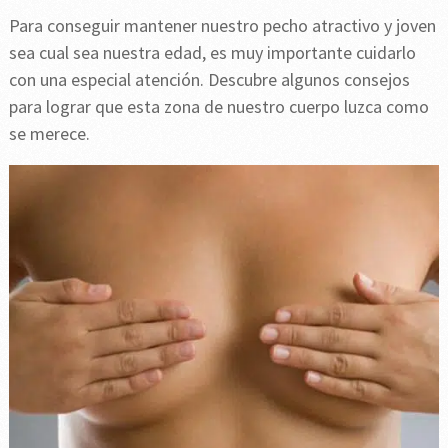
Para conseguir mantener nuestro pecho atractivo y joven
sea cual sea nuestra edad, es muy importante cuidarlo
con una especial atención. Descubre algunos consejos
para lograr que esta zona de nuestro cuerpo luzca como
se merece.