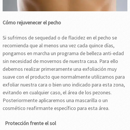
Cómo rejuvenecer el pecho
Si sufrimos de sequedad o de flacidez en el pecho se
recomienda que al menos una vez cada quince días,
pongamos en marcha un programa de belleza anti-edad
sin necesidad de movernos de nuestra casa. Para ello
debemos realizar primeramente una exfoliación muy
suave con el producto que normalmente utilizamos para
exfoliar nuestra cara o bien uno indicado para esta zona,
evitando en cualquier caso, el área de los pezones.
Posteriormente aplicaremos una mascarilla o un
cosmético reafirmante específico para esta área.
Protección frente el sol