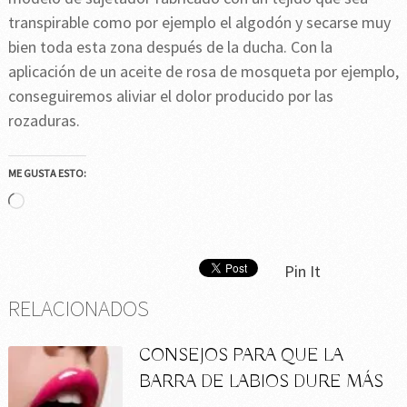
transpirable como por ejemplo el algodón y secarse muy
bien toda esta zona después de la ducha. Con la
aplicación de un aceite de rosa de mosqueta por ejemplo,
conseguiremos aliviar el dolor producido por las
rozaduras.
ME GUSTA ESTO:
Cargando...
Pin It
RELACIONADOS
CONSEJOS PARA QUE LA
BARRA DE LABIOS DURE MÁS