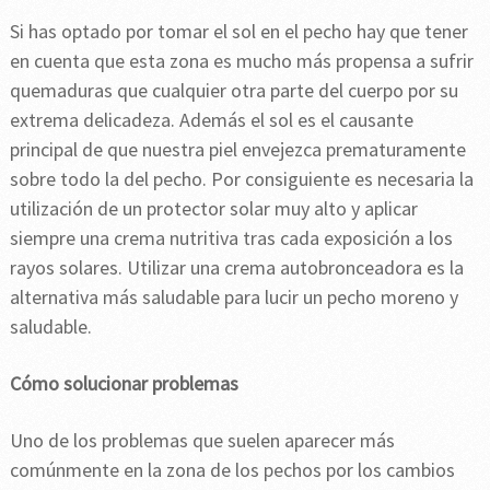
Si has optado por tomar el sol en el pecho hay que tener
en cuenta que esta zona es mucho más propensa a sufrir
quemaduras que cualquier otra parte del cuerpo por su
extrema delicadeza. Además el sol es el causante
principal de que nuestra piel envejezca prematuramente
sobre todo la del pecho. Por consiguiente es necesaria la
utilización de un protector solar muy alto y aplicar
siempre una crema nutritiva tras cada exposición a los
rayos solares. Utilizar una crema autobronceadora es la
alternativa más saludable para lucir un pecho moreno y
saludable.
Cómo solucionar problemas
Uno de los problemas que suelen aparecer más
comúnmente en la zona de los pechos por los cambios