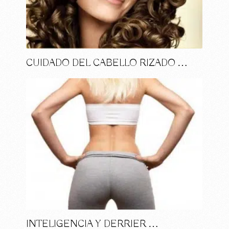
CUIDADO DEL CABELLO RIZADO …
INTELIGENCIA Y DERRIER …