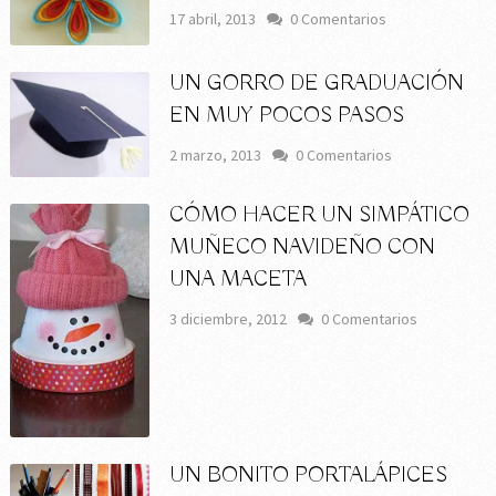
17 abril, 2013
0 Comentarios
UN GORRO DE GRADUACIÓN
EN MUY POCOS PASOS
2 marzo, 2013
0 Comentarios
CÓMO HACER UN SIMPÁTICO
MUÑECO NAVIDEÑO CON
UNA MACETA
3 diciembre, 2012
0 Comentarios
UN BONITO PORTALÁPICES