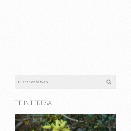
TE INTERESA: