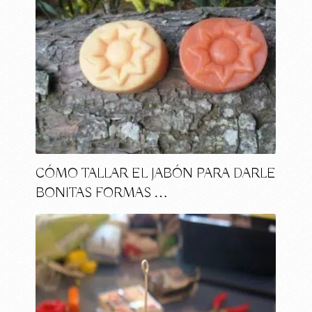
CÓMO TALLAR EL JABÓN PARA DARLE
BONITAS FORMAS …