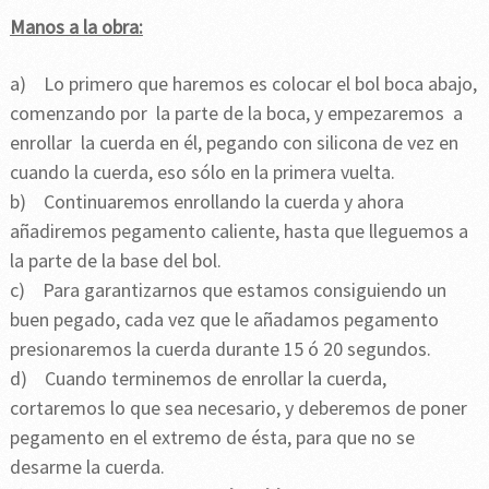
Manos a la obra:
a) Lo primero que haremos es colocar el bol boca abajo,
comenzando por la parte de la boca, y empezaremos a
enrollar la cuerda en él, pegando con silicona de vez en
cuando la cuerda, eso sólo en la primera vuelta.
b) Continuaremos enrollando la cuerda y ahora
añadiremos pegamento caliente, hasta que lleguemos a
la parte de la base del bol.
c) Para garantizarnos que estamos consiguiendo un
buen pegado, cada vez que le añadamos pegamento
presionaremos la cuerda durante 15 ó 20 segundos.
d) Cuando terminemos de enrollar la cuerda,
cortaremos lo que sea necesario, y deberemos de poner
pegamento en el extremo de ésta, para que no se
desarme la cuerda.