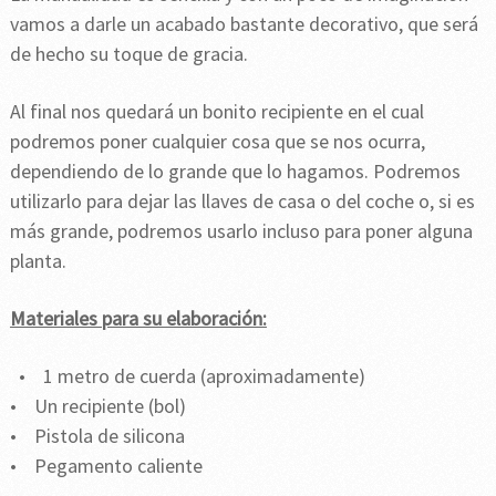
vamos a darle un acabado bastante decorativo, que será
de hecho su toque de gracia.
Al final nos quedará un bonito recipiente en el cual
podremos poner cualquier cosa que se nos ocurra,
dependiendo de lo grande que lo hagamos. Podremos
utilizarlo para dejar las llaves de casa o del coche o, si es
más grande, podremos usarlo incluso para poner alguna
planta.
Materiales para su elaboración:
• 1 metro de cuerda (aproximadamente)
• Un recipiente (bol)
• Pistola de silicona
• Pegamento caliente