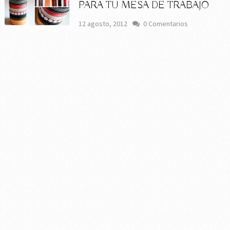
PARA TU MESA DE TRABAJO
12 agosto, 2012
0 Comentarios