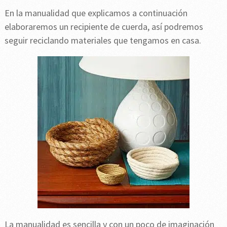
En la manualidad que explicamos a continuación
elaboraremos un recipiente de cuerda, así podremos
seguir reciclando materiales que tengamos en casa.
La manualidad es sencilla y con un poco de imaginación