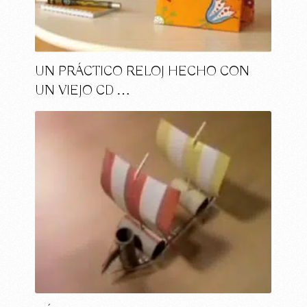
UN PRÁCTICO RELOJ HECHO CON
UN VIEJO CD …