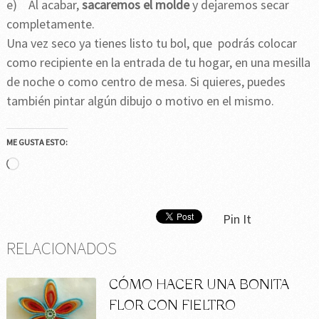
e) Al acabar,
sacaremos el molde
y dejaremos secar
completamente.
Una vez seco ya tienes listo tu bol, que podrás colocar
como recipiente en la entrada de tu hogar, en una mesilla
de noche o como centro de mesa. Si quieres, puedes
también pintar algún dibujo o motivo en el mismo.
ME GUSTA ESTO:
Cargando...
Pin It
RELACIONADOS
CÓMO HACER UNA BONITA
FLOR CON FIELTRO