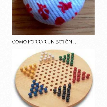
CÓMO FORRAR UN BOTÓN …