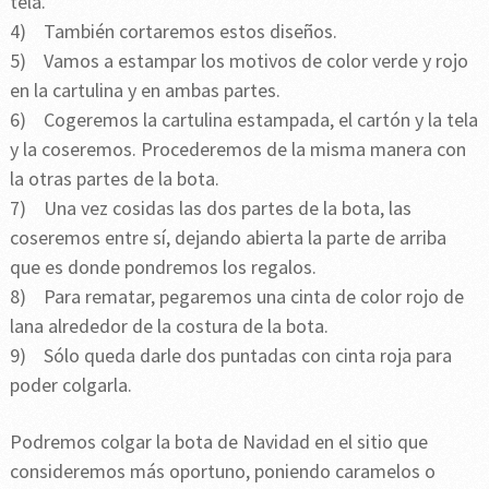
tela.
4) También cortaremos estos diseños.
5) Vamos a estampar los motivos de color verde y rojo
en la cartulina y en ambas partes.
6) Cogeremos la cartulina estampada, el cartón y la tela
y la coseremos. Procederemos de la misma manera con
la otras partes de la bota.
7) Una vez cosidas las dos partes de la bota, las
coseremos entre sí, dejando abierta la parte de arriba
que es donde pondremos los regalos.
8) Para rematar, pegaremos una cinta de color rojo de
lana alrededor de la costura de la bota.
9) Sólo queda darle dos puntadas con cinta roja para
poder colgarla.
Podremos colgar la bota de Navidad en el sitio que
consideremos más oportuno, poniendo caramelos o