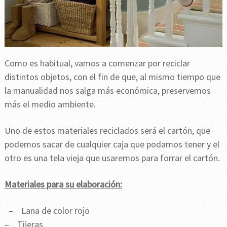
Como es habitual, vamos a comenzar por reciclar
distintos objetos, con el fin de que, al mismo tiempo que
la manualidad nos salga más económica, preservemos
más el medio ambiente.
Uno de estos materiales reciclados será el cartón, que
podemos sacar de cualquier caja que podamos tener y el
otro es una tela vieja que usaremos para forrar el cartón.
Materiales para su elaboración:
– Lana de color rojo
– Tijeras