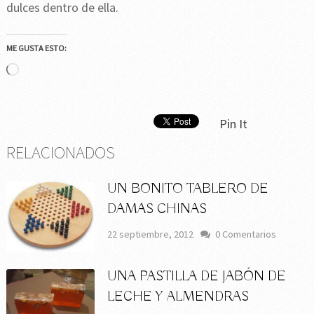
dulces dentro de ella.
ME GUSTA ESTO:
Cargando...
Pin It
RELACIONADOS
UN BONITO TABLERO DE
DAMAS CHINAS
22 septiembre, 2012
0 Comentarios
UNA PASTILLA DE JABÓN DE
LECHE Y ALMENDRAS