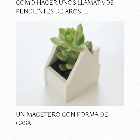
CÓMO HACER UNOS LLAMATIVOS
PENDIENTES DE AROS …
UN MACETERO CON FORMA DE
CASA …