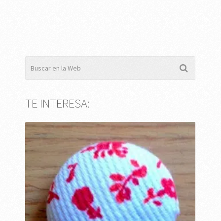
TE INTERESA: