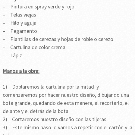
– Pintura en spray verde y rojo
– Telas viejas
– Hilo y aguja
– Pegamento
– Plantillas de cerezas y hojas de roble o cerezo
– Cartulina de color crema
– Lápiz
Manos a la obra:
1) Doblaremos la cartulina por la mitad y
comenzaremos por hacer nuestro diseño, dibujando una
bota grande, quedando de esta manera, al recortarlo, el
delante y el detrás de la bota.
2) Cortaremos nuestro diseño con las tijeras.
3) Este mismo paso lo vamos a repetir con el cartón y la