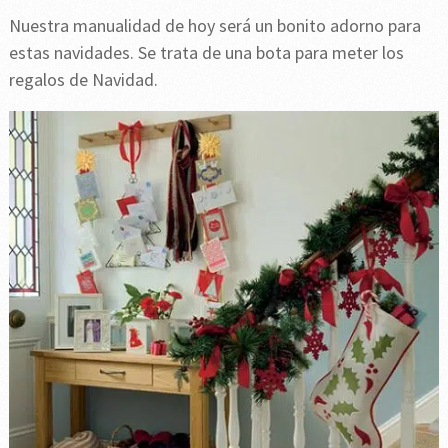
Nuestra manualidad de hoy será un bonito adorno para
estas navidades. Se trata de una bota para meter los
regalos de Navidad.