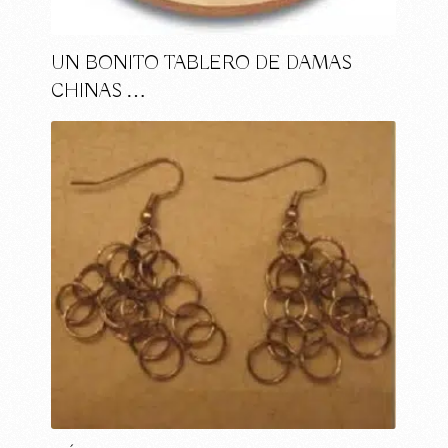
UN BONITO TABLERO DE DAMAS
CHINAS …