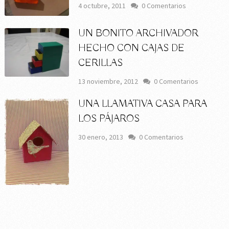
4 octubre, 2011
0 Comentarios
UN BONITO ARCHIVADOR
HECHO CON CAJAS DE
CERILLAS
13 noviembre, 2012
0 Comentarios
UNA LLAMATIVA CASA PARA
LOS PÁJAROS
30 enero, 2013
0 Comentarios