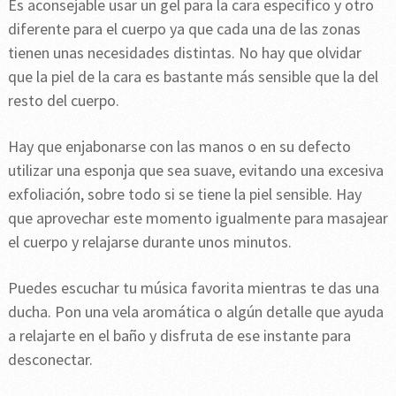
Es aconsejable usar un gel para la cara específico y otro
diferente para el cuerpo ya que cada una de las zonas
tienen unas necesidades distintas. No hay que olvidar
que la piel de la cara es bastante más sensible que la del
resto del cuerpo.
Hay que enjabonarse con las manos o en su defecto
utilizar una esponja que sea suave, evitando una excesiva
exfoliación, sobre todo si se tiene la piel sensible. Hay
que aprovechar este momento igualmente para masajear
el cuerpo y relajarse durante unos minutos.
Puedes escuchar tu música favorita mientras te das una
ducha. Pon una vela aromática o algún detalle que ayuda
a relajarte en el baño y disfruta de ese instante para
desconectar.