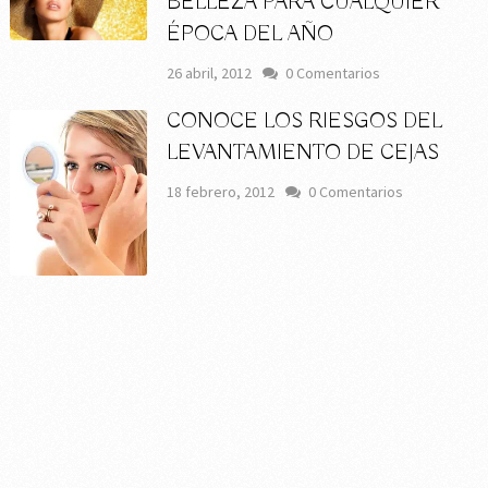
BELLEZA PARA CUALQUIER
ÉPOCA DEL AÑO
26 abril, 2012
0 Comentarios
CONOCE LOS RIESGOS DEL
LEVANTAMIENTO DE CEJAS
18 febrero, 2012
0 Comentarios