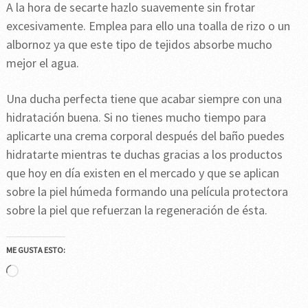
A la hora de secarte hazlo suavemente sin frotar
excesivamente. Emplea para ello una toalla de rizo o un
albornoz ya que este tipo de tejidos absorbe mucho
mejor el agua.
Una ducha perfecta tiene que acabar siempre con una
hidratación buena. Si no tienes mucho tiempo para
aplicarte una crema corporal después del baño puedes
hidratarte mientras te duchas gracias a los productos
que hoy en día existen en el mercado y que se aplican
sobre la piel húmeda formando una película protectora
sobre la piel que refuerzan la regeneración de ésta.
ME GUSTA ESTO:
Cargando...