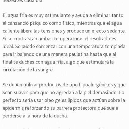
necesites cada día.
El agua fría es muy estimulante y ayuda a eliminar tanto
el cansancio psíquico como físico, mientras que el agua
caliente libera las tensiones y produce un efecto sedante.
Si se contrastan ambas temperaturas el resultado es
ideal. Se puede comenzar con una temperatura templada
para ir bajando de una manera paulatina hasta que al
final te duches con agua fría, algo que estimulará la
circulación de la sangre.
Se deben utilizar productos de tipo hipoalergénicos y que
sean suaves para que no agredan a la piel demasiado. Lo
perfecto sería usar oleo geles lípidos que actúan sobre la
epidermis reforzando su barrera protectora que suele
perderse a la hora de la ducha.