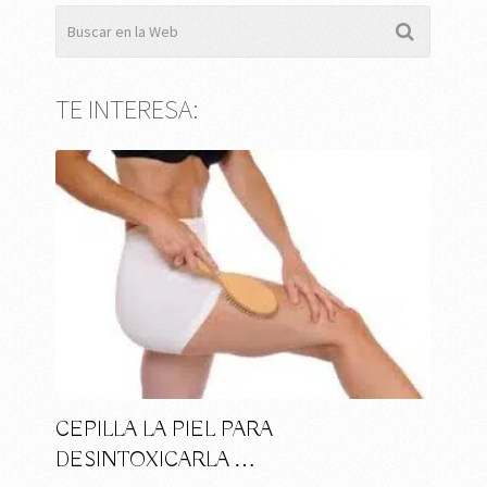
TE INTERESA:
CEPILLA LA PIEL PARA
DESINTOXICARLA …