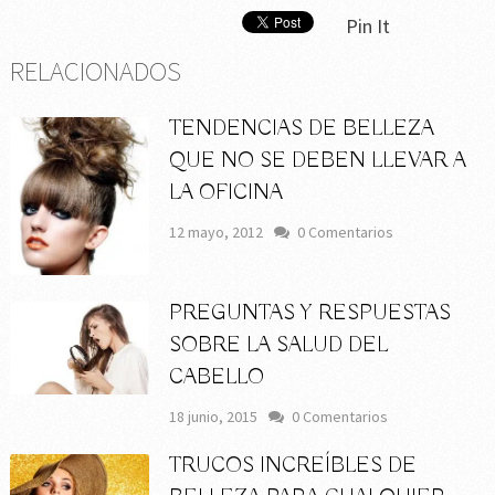
Pin It
RELACIONADOS
TENDENCIAS DE BELLEZA
QUE NO SE DEBEN LLEVAR A
LA OFICINA
12 mayo, 2012
0 Comentarios
PREGUNTAS Y RESPUESTAS
SOBRE LA SALUD DEL
CABELLO
18 junio, 2015
0 Comentarios
TRUCOS INCREÍBLES DE