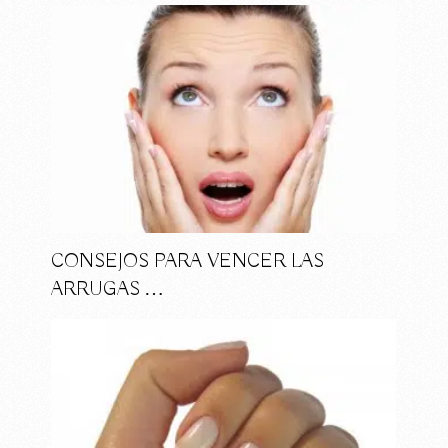
CONSEJOS PARA VENCER LAS
ARRUGAS …