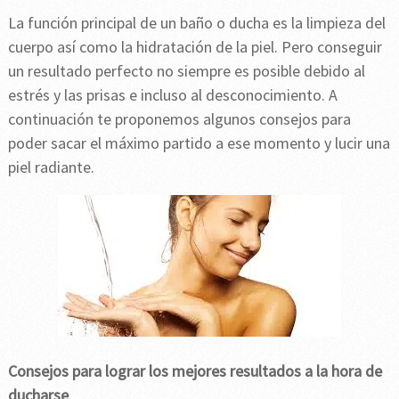
La función principal de un baño o ducha es la limpieza del
cuerpo así como la hidratación de la piel. Pero conseguir
un resultado perfecto no siempre es posible debido al
estrés y las prisas e incluso al desconocimiento. A
continuación te proponemos algunos consejos para
poder sacar el máximo partido a ese momento y lucir una
piel radiante.
Consejos para lograr los mejores resultados a la hora de
ducharse