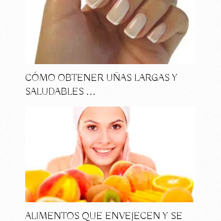
CÓMO OBTENER UÑAS LARGAS Y
SALUDABLES …
ALIMENTOS QUE ENVEJECEN Y SE