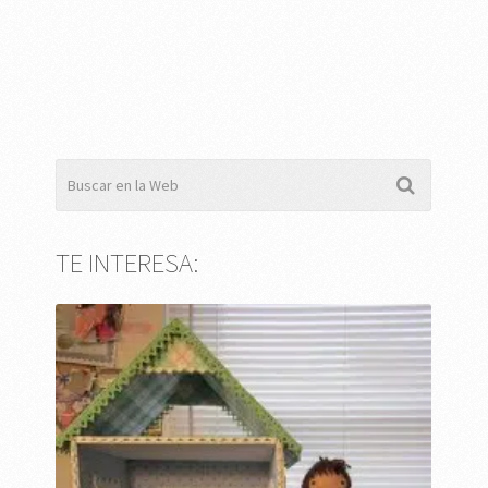
TE INTERESA: