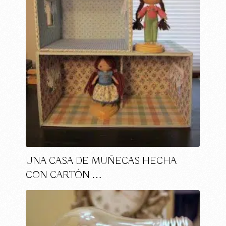
UNA CASA DE MUÑECAS HECHA
CON CARTÓN …