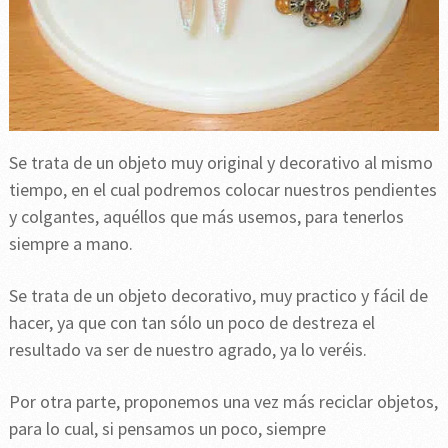
Se trata de un objeto muy original y decorativo al mismo
tiempo, en el cual podremos colocar nuestros pendientes
y colgantes, aquéllos que más usemos, para tenerlos
siempre a mano.
Se trata de un objeto decorativo, muy practico y fácil de
hacer, ya que con tan sólo un poco de destreza el
resultado va ser de nuestro agrado, ya lo veréis.
Por otra parte, proponemos una vez más reciclar objetos,
para lo cual, si pensamos un poco, siempre