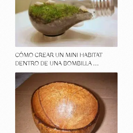
CÓMO CREAR UN MINI HABITAT
DENTRO DE UNA BOMBILLA …