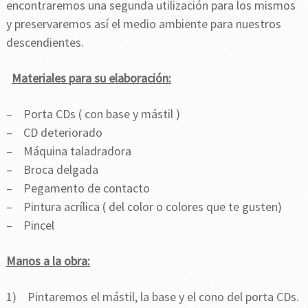
encontraremos una segunda utilización para los mismos
y preservaremos así el medio ambiente para nuestros
descendientes.
Materiales para su elaboración:
– Porta CDs ( con base y mástil )
– CD deteriorado
– Máquina taladradora
– Broca delgada
– Pegamento de contacto
– Pintura acrílica ( del color o colores que te gusten)
– Pincel
Manos a la obra:
1) Pintaremos el mástil, la base y el cono del porta CDs.