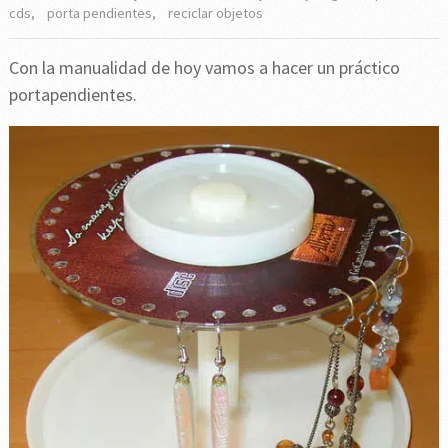
cds
,
porta pendientes
,
reciclar objetos
Con la manualidad de hoy vamos a hacer un práctico
portapendientes.