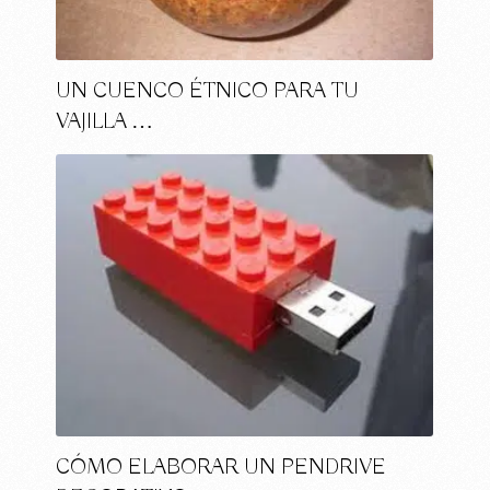
UN CUENCO ÉTNICO PARA TU
VAJILLA …
CÓMO ELABORAR UN PENDRIVE