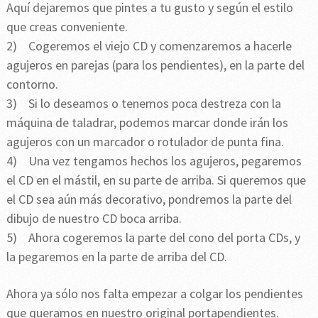
Aquí dejaremos que pintes a tu gusto y según el estilo
que creas conveniente.
2) Cogeremos el viejo CD y comenzaremos a hacerle
agujeros en parejas (para los pendientes), en la parte del
contorno.
3) Si lo deseamos o tenemos poca destreza con la
máquina de taladrar, podemos marcar donde irán los
agujeros con un marcador o rotulador de punta fina.
4) Una vez tengamos hechos los agujeros, pegaremos
el CD en el mástil, en su parte de arriba. Si queremos que
el CD sea aún más decorativo, pondremos la parte del
dibujo de nuestro CD boca arriba.
5) Ahora cogeremos la parte del cono del porta CDs, y
la pegaremos en la parte de arriba del CD.
Ahora ya sólo nos falta empezar a colgar los pendientes
que queramos en nuestro original portapendientes.