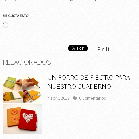
ME GUSTA ESTO:
Cargando...
Pin It
RELACIONADOS
UN FORRO DE FIELTRO PARA
NUESTRO CUADERNO
4 abril, 2012
0 Comentarios