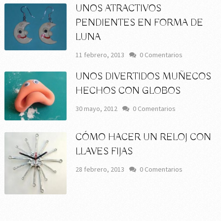
UNOS ATRACTIVOS
PENDIENTES EN FORMA DE
LUNA
11 febrero, 2013
0 Comentarios
UNOS DIVERTIDOS MUÑECOS
HECHOS CON GLOBOS
30 mayo, 2012
0 Comentarios
CÓMO HACER UN RELOJ CON
LLAVES FIJAS
28 febrero, 2013
0 Comentarios