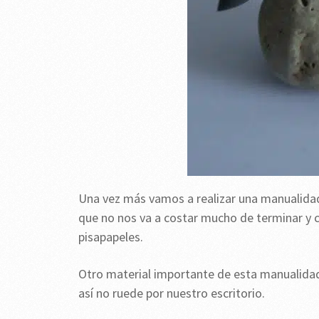
Una vez más vamos a realizar una manualidad
que no nos va a costar mucho de terminar y c
pisapapeles.
Otro material importante de esta manualidad 
así no ruede por nuestro escritorio.