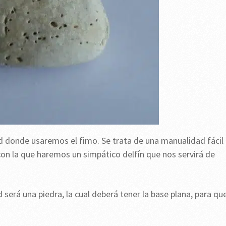
 donde usaremos el fimo. Se trata de una manualidad fácil
on la que haremos un simpático delfín que nos servirá de
será una piedra, la cual deberá tener la base plana, para qu