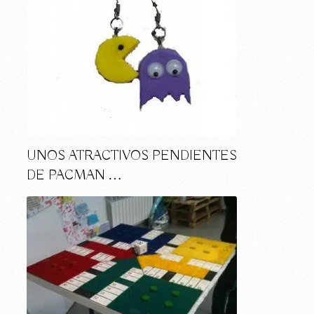
UNOS ATRACTIVOS PENDIENTES
DE PACMAN …