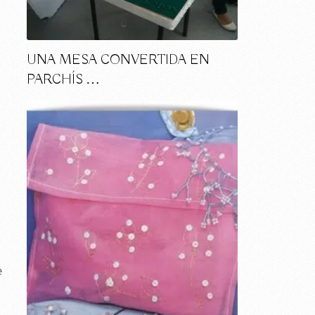
UNA MESA CONVERTIDA EN
PARCHÍS …
e