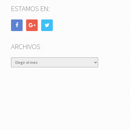
ESTAMOS EN:
ARCHIVOS
Archivos