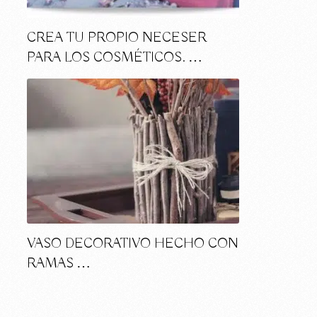
CREA TU PROPIO NECESER
PARA LOS COSMÉTICOS. …
VASO DECORATIVO HECHO CON
n
RAMAS …