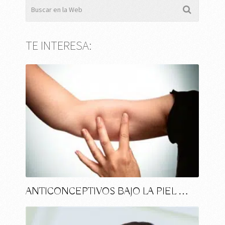
TE INTERESA:
ANTICONCEPTIVOS BAJO LA PIEL …