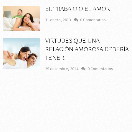
EL TRABAJO O EL AMOR
31 enero, 2013
0 Comentarios
VIRTUDES QUE UNA
RELACIÓN AMOROSA DEBERÍA
TENER
29 diciembre, 2014
0 Comentarios