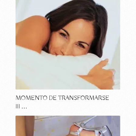
MOMENTO DE TRANSFORMARSE
III …