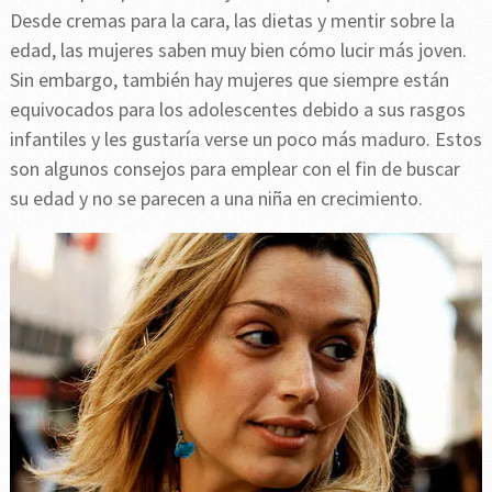
Desde cremas para la cara, las dietas y mentir sobre la
edad, las mujeres saben muy bien cómo lucir más joven.
Sin embargo, también hay mujeres que siempre están
equivocados para los adolescentes debido a sus rasgos
infantiles y les gustaría verse un poco más maduro. Estos
son algunos consejos para emplear con el fin de buscar
su edad y no se parecen a una niña en crecimiento.