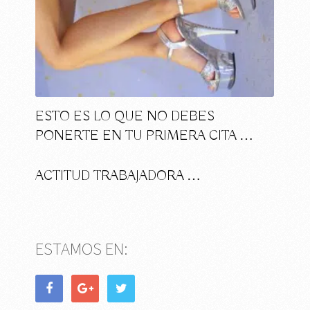
ESTO ES LO QUE NO DEBES
PONERTE EN TU PRIMERA CITA …
ACTITUD TRABAJADORA …
ESTAMOS EN: