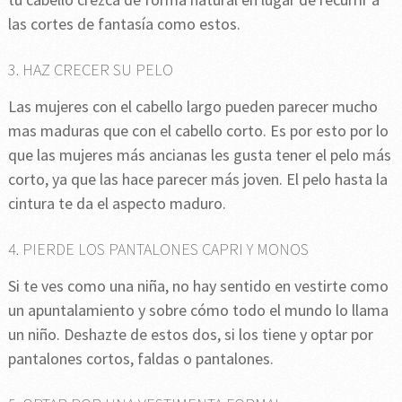
las cortes de fantasía como estos.
3. HAZ CRECER SU PELO
Las mujeres con el cabello largo pueden parecer mucho
mas maduras que con el cabello corto. Es por esto por lo
que las mujeres más ancianas les gusta tener el pelo más
corto, ya que las hace parecer más joven. El pelo hasta la
cintura te da el aspecto maduro.
4. PIERDE LOS PANTALONES CAPRI Y MONOS
Si te ves como una niña, no hay sentido en vestirte como
un apuntalamiento y sobre cómo todo el mundo lo llama
un niño. Deshazte de estos dos, si los tiene y optar por
pantalones cortos, faldas o pantalones.