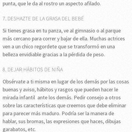
punta, que le da al rostro un aspecto afilado.
7. DESHAZTE DE LA GRASA DEL BEBÉ
Si tienes grasa en tu panza, ve al gimnasio o al parque
más cercano para correr y bajar de ella. Muchas actrices
ven a un chico regordete que se transformó en una
belleza envidiable gracias a la pérdida de peso.
8. DEJAR HÁBITOS DE NIÑA
Obsérvate a ti misma en lugar de los demás por las cosas
buenas y aviso, hábitos y rasgos que pueden hacer le
mirada infantil ante los demás. Pedir consejo a otros
sobre las características que creemos que debe eliminar
para parecer más maduro. Podría ser la manera de
hablar, sus bromas, las expresiones que haces, dibujas
garabatos, etc.