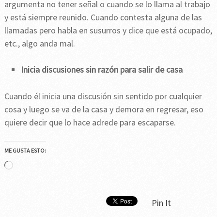
argumenta no tener señal o cuando se lo llama al trabajo
y está siempre reunido. Cuando contesta alguna de las
llamadas pero habla en susurros y dice que está ocupado,
etc., algo anda mal.
Inicia discusiones sin razón para salir de casa
Cuando él inicia una discusión sin sentido por cualquier
cosa y luego se va de la casa y demora en regresar, eso
quiere decir que lo hace adrede para escaparse.
ME GUSTA ESTO:
Cargando...
Pin It