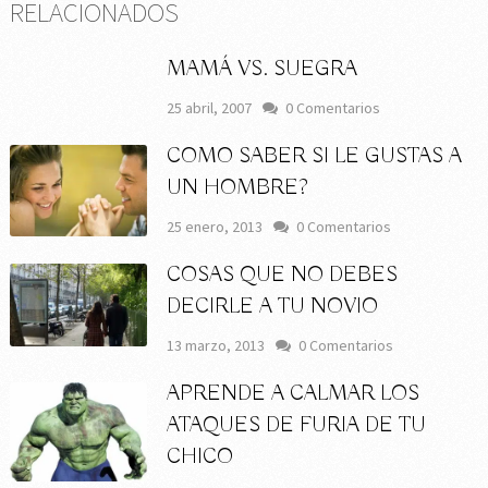
RELACIONADOS
MAMÁ VS. SUEGRA
25 abril, 2007
0 Comentarios
COMO SABER SI LE GUSTAS A
UN HOMBRE?
25 enero, 2013
0 Comentarios
COSAS QUE NO DEBES
DECIRLE A TU NOVIO
13 marzo, 2013
0 Comentarios
APRENDE A CALMAR LOS
ATAQUES DE FURIA DE TU
CHICO