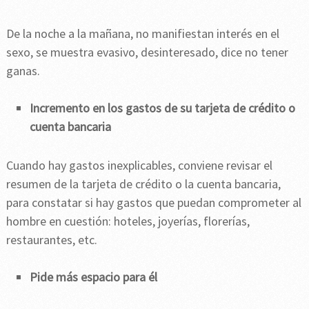
De la noche a la mañana, no manifiestan interés en el
sexo, se muestra evasivo, desinteresado, dice no tener
ganas.
Incremento en los gastos de su tarjeta de crédito o
cuenta bancaria
Cuando hay gastos inexplicables, conviene revisar el
resumen de la tarjeta de crédito o la cuenta bancaria,
para constatar si hay gastos que puedan comprometer al
hombre en cuestión: hoteles, joyerías, florerías,
restaurantes, etc.
Pide más espacio para él