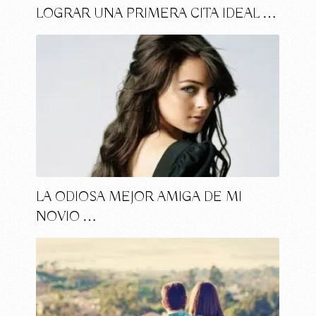
LOGRAR UNA PRIMERA CITA IDEAL …
LA ODIOSA MEJOR AMIGA DE MI
NOVIO …