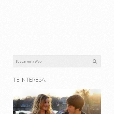
TE INTERESA: