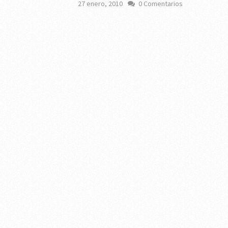
27 enero, 2010
0 Comentarios