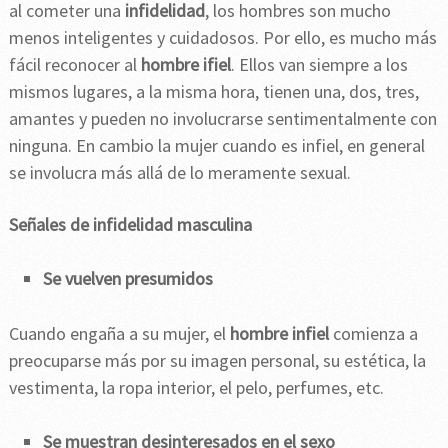
al cometer una
infidelidad
, los hombres son mucho
menos inteligentes y cuidadosos. Por ello, es mucho más
fácil reconocer al
hombre ifiel
. Ellos van siempre a los
mismos lugares, a la misma hora, tienen una, dos, tres,
amantes y pueden no involucrarse sentimentalmente con
ninguna. En cambio la mujer cuando es infiel, en general
se involucra más allá de lo meramente sexual.
Señales de infidelidad masculina
Se vuelven presumidos
Cuando engaña a su mujer, el
hombre infiel
comienza a
preocuparse más por su imagen personal, su estética, la
vestimenta, la ropa interior, el pelo, perfumes, etc.
Se muestran desinteresados en el sexo