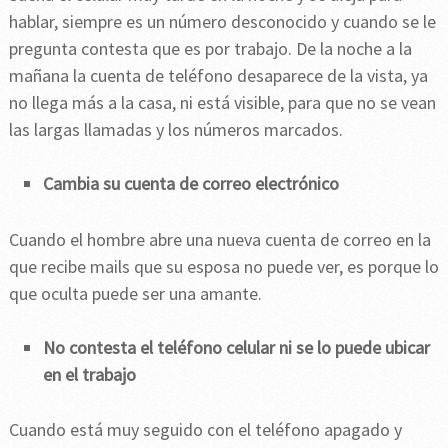
hablar, siempre es un número desconocido y cuando se le
pregunta contesta que es por trabajo. De la noche a la
mañana la cuenta de teléfono desaparece de la vista, ya
no llega más a la casa, ni está visible, para que no se vean
las largas llamadas y los números marcados.
Cambia su cuenta de correo electrónico
Cuando el hombre abre una nueva cuenta de correo en la
que recibe mails que su esposa no puede ver, es porque lo
que oculta puede ser una amante.
No contesta el teléfono celular ni se lo puede ubicar
en el trabajo
Cuando está muy seguido con el teléfono apagado y