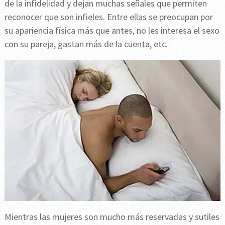
de la infidelidad y dejan muchas señales que permiten
reconocer que son infieles. Entre ellas se preocupan por
su apariencia física más que antes, no les interesa el sexo
con su pareja, gastan más de la cuenta, etc.
Mientras las mujeres son mucho más reservadas y sutiles