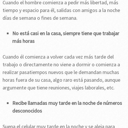
Cuando el hombre comienza a pedir más libertad, más
tiempo y espacio para él, salidas con amigos a la noche
días de semana o fines de semana.
No está casi en la casa, siempre tiene que trabajar
más horas
Cuando él comienza a volver cada vez más tarde del
trabajo o directamente no viene a dormir o comienza a
realizar pasatiempos nuevos que le demandan muchas
horas fuera de su casa, algo raro está pasando, aunque
argumente que tiene reuniones, viajes laborales, etc.
Recibe llamadas muy tarde en la noche de números
desconocidos
Suena el celular muy tarde en la noche y se aleja para