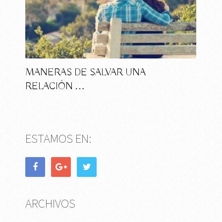
MANERAS DE SALVAR UNA
RELACIÓN …
ESTAMOS EN:
ARCHIVOS